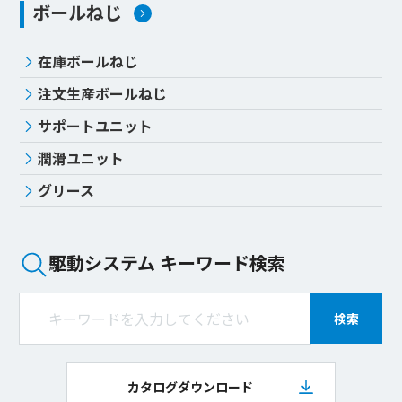
ボールねじ
在庫ボールねじ
注文生産ボールねじ
サポートユニット
潤滑ユニット
グリース
駆動システム キーワード検索
検索
カタログダウンロード