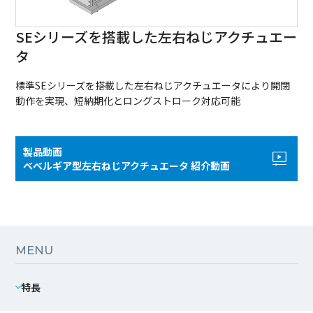
SEシリーズを搭載した左右ねじアクチュエー
タ
標準SEシリーズを搭載した左右ねじアクチュエータにより開閉
動作を実現、短納期化とロングストローク対応可能
製品動画
ベベルギア型左右ねじアクチュエータ 紹介動画
MENU
特長