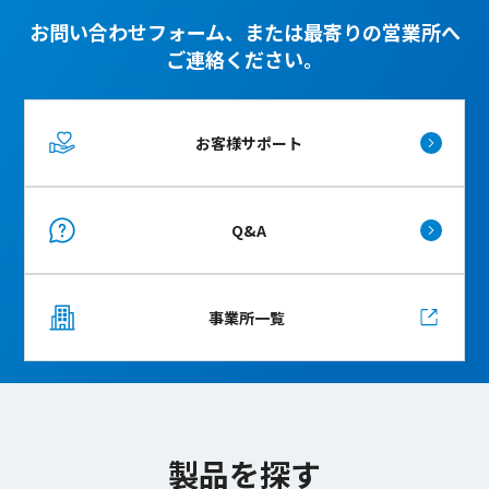
お問い合わせフォーム、または最寄りの営業所へ
ご連絡ください。
お客様サポート
Q&A
事業所一覧
製品を探す