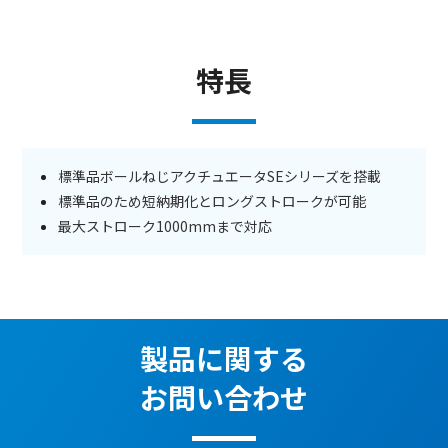
特長
標準品ボールねじアクチュエータSEシリーズを搭載
標準品のため短納期化とロングストロークが可能
最大ストローク1000mmまで対応
製品に関する
お問い合わせ