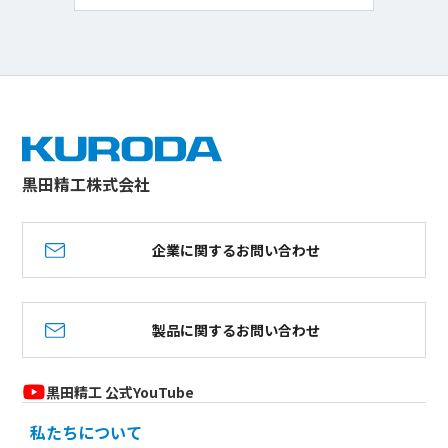
黒田精工株式会社
企業に関するお問い合わせ
製品に関するお問い合わせ
黒田精工 公式YouTube
私たちについて