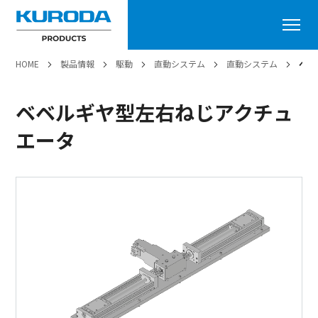
HOME
製品情報
駆動
直動システム
直動システム
ベベ
ベベルギヤ型左右ねじアクチュ
エータ