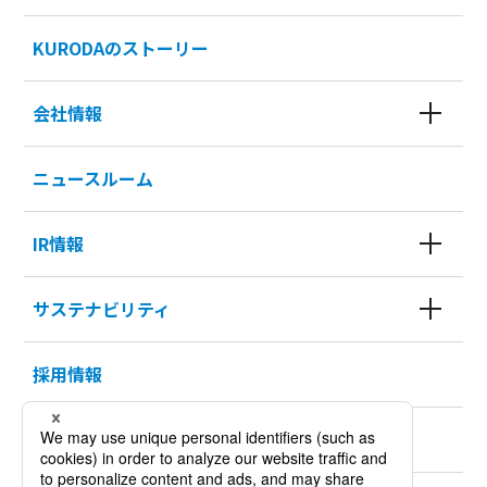
KURODAのストーリー
会社情報
ニュースルーム
IR情報
サステナビリティ
採用情報
KURODA HISTORY 100