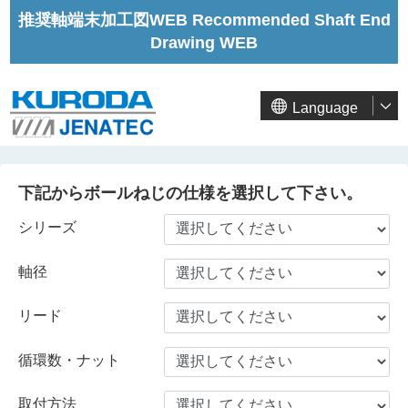
推奨軸端末加工図WEB Recommended Shaft End
Drawing WEB
Language
下記からボールねじの仕様を選択して下さい。
シリーズ
軸径
リード
循環数・ナット
取付方法