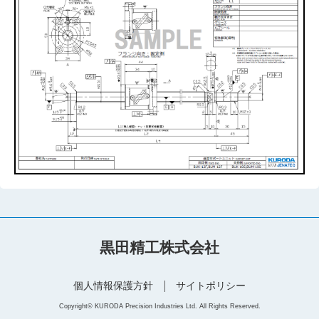
黒田精工株式会社
個人情報保護方針
サイトポリシー
Copyright© KURODA Precision Industries Ltd. All Rights Reserved.