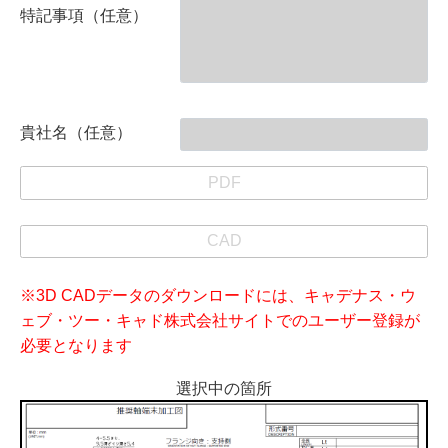
特記事項（任意）
貴社名（任意）
PDF
CAD
※3D CADデータのダウンロードには、キャデナス・ウ
ェブ・ツー・キャド株式会社サイトでのユーザー登録が
必要となります
選択中の箇所