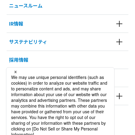
ニュースルーム
IR情報
サステナビリティ
採用情報
KURODA HISTORY 100
製品情報
サイトポリシー
個人情報保護方針