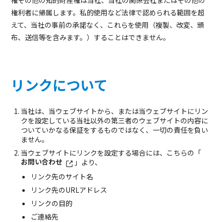
権その他の知的財産権は当社、当社の関係会社またはその他の
権利者に帰属します。私的使用など法律で認められる範囲を超
えて、当社の事前の承諾なく、これらを使用（複製、改変、頒
布、送信等を含みます。）することはできません。
リンクについて
当社は、当ウェブサイトから、または当ウェブサイトにリン
クを設定している当社以外の第三者のウェブサイトの内容に
ついていかなる保証をするものではなく、一切の責任を負い
ません。
当ウェブサイトにリンクを設定する場合には、こちらの「
お問い合わせ
」より、
リンク先のサイト名
リンク先のURLアドレス
リンクの目的
ご連絡先