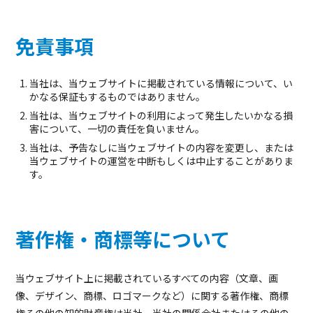
免責事項
当社は、当ウェブサイトに掲載されている情報について、い
かなる保証もするものではありません。
当社は、当ウェブサイトの利用によって発生したいかなる損
害について、一切の責任を負いません。
当社は、予告なしに当ウェブサイトの内容を変更し、または
当ウェブサイトの運営を中断もしくは中止することがありま
す。
著作権・商標等について
当ウェブサイト上に掲載されているすべての内容（文章、画
像、デザイン、商標、ロゴマークなど）に関する著作権、商標