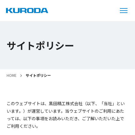
サイトポリシー
HOME
サイトポリシー
このウェブサイトは、黒田精工株式会社（以下、「当社」とい
います。）が運営しています。当ウェブサイトのご利用にあた
っては、以下の事項をお読みいただき、ご了解いただいた上で
ご利用ください。