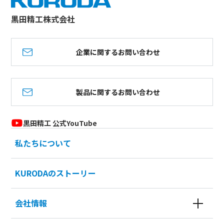
黒田精工株式会社
企業に関するお問い合わせ
製品に関するお問い合わせ
黒田精工 公式YouTube
私たちについて
KURODAのストーリー
会社情報