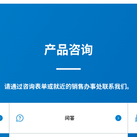
产品咨询
请通过咨询表单或就近的销售办事处联系我们。
问答