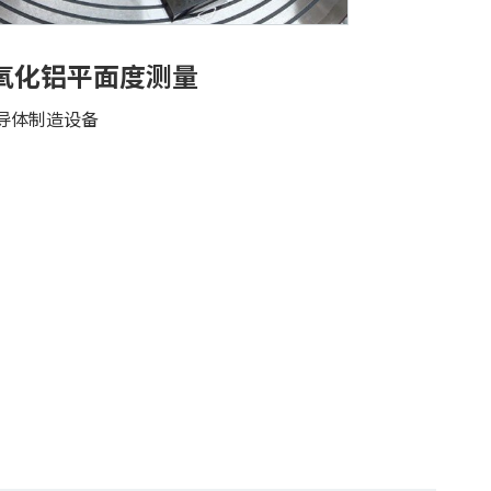
0氧化铝平面度测量
导体制造设备