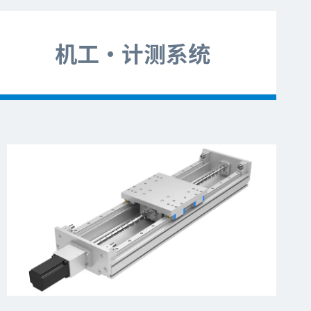
机工・计测系统