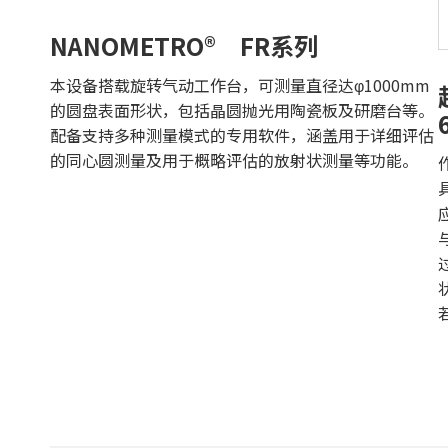
NANOMETRO® FR系列
本设备搭载旋转气动工作台，可测量直径达φ1000mm
的圆盘表面形状，包括晶圆抛光用陶瓷板及研磨台等。
配备支持多种测量模式的专用软件，涵盖用于详细评估
的同心圆测量及用于概略评估的放射状测量等功能。