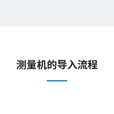
测量机的导入流程