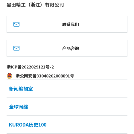
黑田精工（浙江）有限公司
联系我们
产品咨询
浙ICP备2022029121号-2
浙公网安备33048202008891号
新闻编辑室
全球网络
KURODA历史100