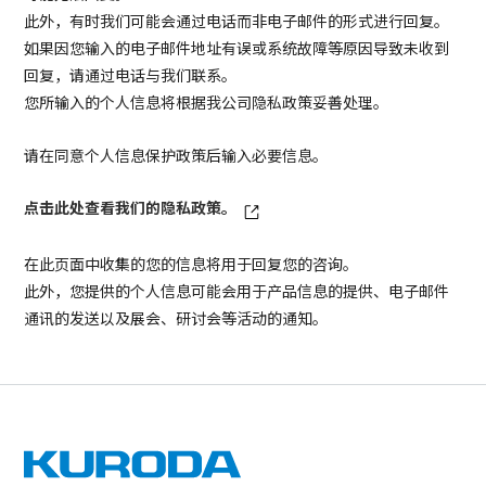
此外，有时我们可能会通过电话而非电子邮件的形式进行回复。
如果因您输入的电子邮件地址有误或系统故障等原因导致未收到
回复，请通过电话与我们联系。
您所输入的个人信息将根据我公司隐私政策妥善处理。
请在同意个人信息保护政策后输入必要信息。
点击此处查看我们的隐私政策。
在此页面中收集的您的信息将用于回复您的咨询。
此外，您提供的个人信息可能会用于产品信息的提供、电子邮件
通讯的发送以及展会、研讨会等活动的通知。