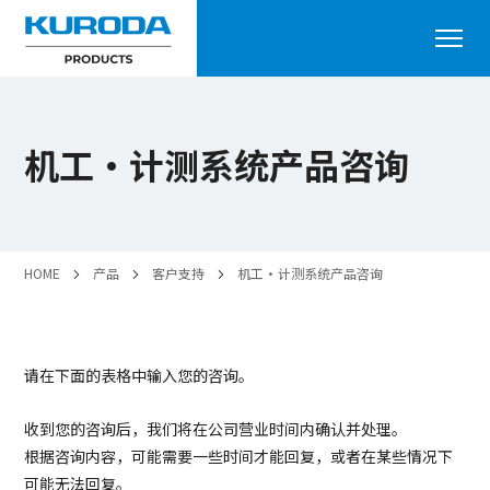
机工・计测系统产品咨询
HOME
产品
客户支持
机工・计测系统产品咨询
请在下面的表格中输入您的咨询。
收到您的咨询后，我们将在公司营业时间内确认并处理。
根据咨询内容，可能需要一些时间才能回复，或者在某些情况下
可能无法回复。