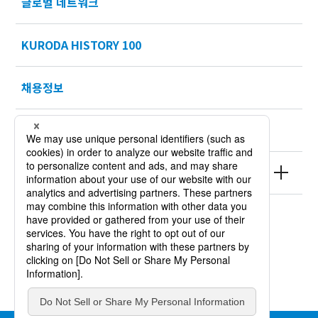
글로벌 네트워크
KURODA HISTORY 100
채용정보
Sustainability
제품 정보
사이트 정책
개인정보 보호 방침