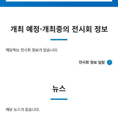
개최 예정·개최중의 전시회 정보
해당하는 전시회 정보가 없습니다.
전시회 정보 일람
뉴스
해당 뉴스가 없습니다.