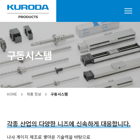
구동시스템
HOME
제품 정보
구동시스템
각종 산업의 다양한 니즈에 신속하게 대응합니다.
나사 게이지 제조로 쌓아온 기술력을 바탕으로