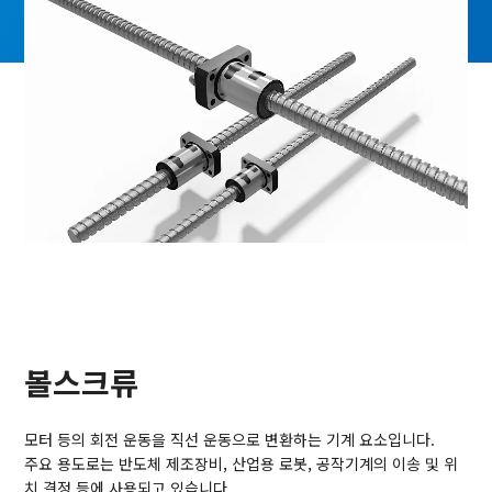
볼스크류
모터 등의 회전 운동을 직선 운동으로 변환하는 기계 요소입니다.
주요 용도로는 반도체 제조장비, 산업용 로봇, 공작기계의 이송 및 위
치 결정 등에 사용되고 있습니다.