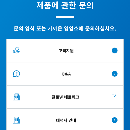
제품에 관한 문의
문의 양식 또는 가까운 영업소에 문의하십시오.
고객지원
Q&A
글로벌 네트워크
대행사 안내