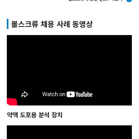
볼스크류 채용 사례 동영상
약액 도포용 분석 장치