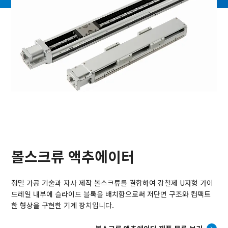
볼스크류 액추에이터
정밀 가공 기술과 자사 제작 볼스크류를 결합하여 강철제 U자형 가이
드레일 내부에 슬라이드 블록을 배치함으로써 저단면 구조와 컴팩트
한 형상을 구현한 기계 장치입니다.