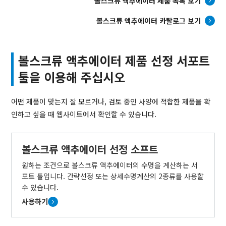
볼스크류 액추에이터 제품 목록 보기
볼스크류 액추에이터 카탈로그 보기
볼스크류 액추에이터 제품 선정 서포트
툴을 이용해 주십시오
어떤 제품이 맞는지 잘 모르거나, 검토 중인 사양에 적합한 제품을 확
인하고 싶을 때 웹사이트에서 확인할 수 있습니다.
볼스크류 액추에이터 선정 소프트
원하는 조건으로 볼스크류 액추에이터의 수명을 계산하는 서
포트 툴입니다. 간략선정 또는 상세수명계산의 2종류를 사용할
수 있습니다.
사용하기