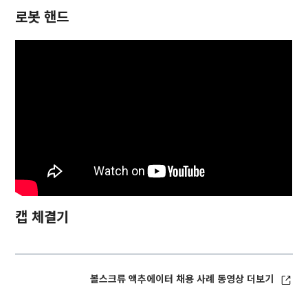
로봇 핸드
캡 체결기
볼스크류 액추에이터 채용 사례 동영상 더보기