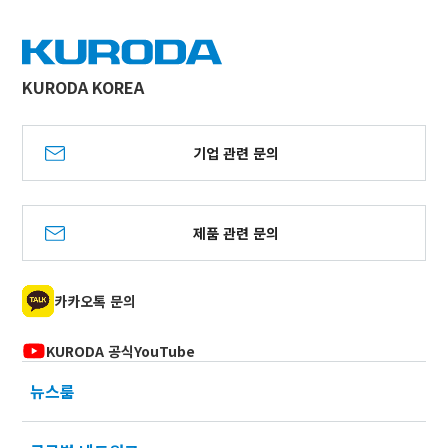
KURODA KOREA
기업 관련 문의
제품 관련 문의
카카오톡 문의
KURODA 공식YouTube
뉴스룸