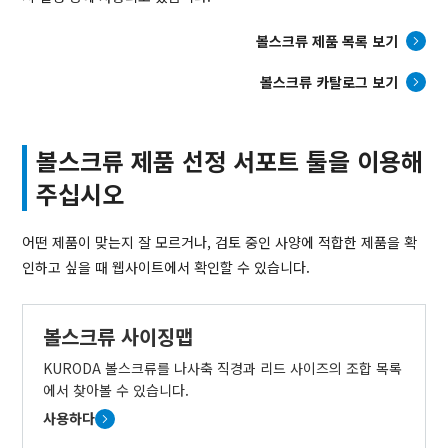
볼스크류 제품 목록 보기
볼스크류 카탈로그 보기
볼스크류 제품 선정 서포트 툴을 이용해
주십시오
어떤 제품이 맞는지 잘 모르거나, 검토 중인 사양에 적합한 제품을 확
인하고 싶을 때 웹사이트에서 확인할 수 있습니다.
볼스크류 사이징맵
KURODA 볼스크류를 나사축 직경과 리드 사이즈의 조합 목록
에서 찾아볼 수 있습니다.
사용하다