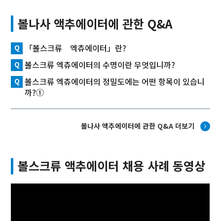
볼나사 액추에이터에 관한 Q&A
「볼스크류 엑츄에이터」란?
볼스크류 엑츄에이터의 수명이란 무엇입니까?
볼스크류 엑츄에이터의 정밀도에는 어떤 항목이 있습니
까?①
볼나사 액추에이터에 관한 Q&A 더보기
볼스크류 액추에이터 채용 사례 동영상