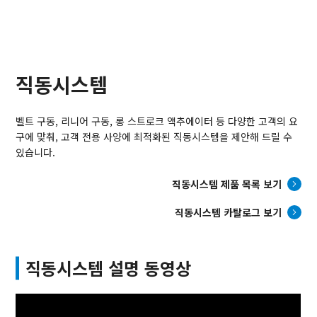
직동시스템
벨트 구동, 리니어 구동, 롱 스트로크 액추에이터 등 다양한 고객의 요
구에 맞춰, 고객 전용 사양에 최적화된 직동시스템을 제안해 드릴 수
있습니다.
직동시스템 제품 목록 보기
직동시스템 카탈로그 보기
직동시스템 설명 동영상