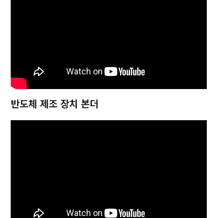
반도체 제조 장치 본더