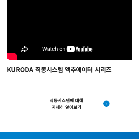
KURODA 직동시스템 액추에이터 시리즈
직동시스템에 대해
자세히 알아보기