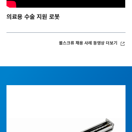
의료용 수술 지원 로봇
볼스크류 채용 사례 동영상 더보기