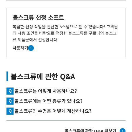
볼스크류 선정 소프트
복잡한 선정 작업을 간단한 5스텝으로 할 수 있습니다! 고객님
의 사용 조건을 바탕으로 적정한 볼스크류를 구로다의 볼스크
류 제품군에서 선정합니다.
사용하기
볼스크류에 관한 Q&A
볼스크류는 어떻게 사용하나요?
볼스크류에는 어떤 종류가 있나요?
볼스크류의 수명은 어떻게 계산하나요?
볼스크류에 관한 Q&A 더보기