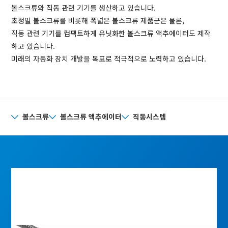
볼스크류와 직동 관련 기기를 생산하고 있습니다.
초정밀 볼스크류를 비롯해 폭넓은 볼스크류 제품군은 물론,
직동 관련 기기를 컴팩트하게 유닛화한 볼스크류 액추에이터도 제작
하고 있습니다.
미래의 자동화 장치 개발을 목표로 적극적으로 노력하고 있습니다.
볼스크류
볼스크류 액추에이터
직동시스템