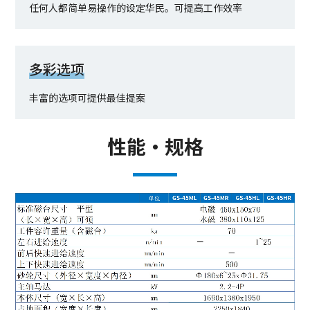
任何人都简单易操作的设定华民。可提高工作效率
多彩选项
丰富的选项可提供最佳提案
性能·规格