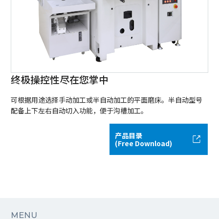
终极操控性尽在您掌中
可根据用途选择手动加工或半自动加工的平面磨床。半自动型号
配备上下左右自动切入功能，便于沟槽加工。
产品目录
(Free Download)
MENU