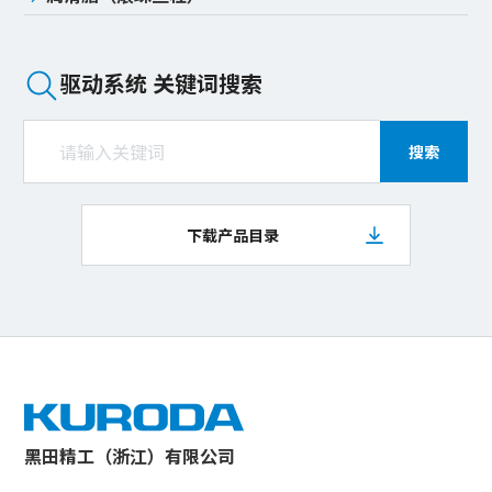
驱动系统 关键词搜索
搜索
下载产品目录
黑田精工（浙江）有限公司