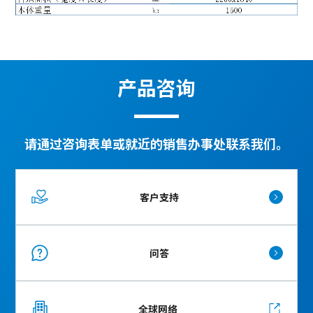
产品咨询
请通过咨询表单或就近的销售办事处联系我们。
客户支持
问答
全球网络