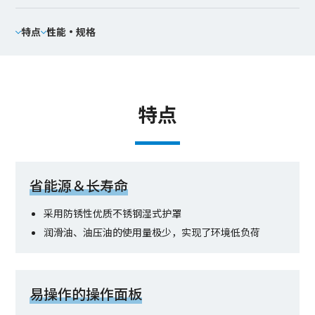
特点
性能·规格
特点
省能源＆长寿命
采用防锈性优质不锈钢湿式护罩
润滑油、油压油的使用量极少，实现了环境低负荷
易操作的操作面板