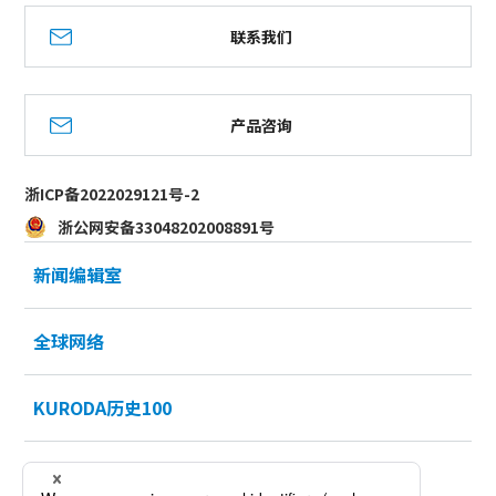
联系我们
产品咨询
浙ICP备2022029121号-2
浙公网安备33048202008891号
新闻编辑室
全球网络
KURODA历史100
招聘信息