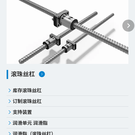
滚珠丝杠
库存滚珠丝杠
订制滚珠丝杠
支持装置
润滑单元 润滑脂
润滑脂（滚珠丝杠）