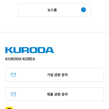
뉴스룸
KURODA KOREA
기업 관련 문의
제품 관련 문의