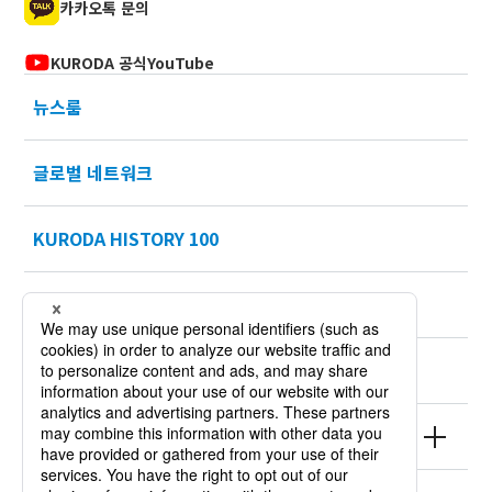
카카오톡 문의
KURODA 공식YouTube
뉴스룸
글로벌 네트워크
KURODA HISTORY 100
채용정보
Sustainability
제품 정보