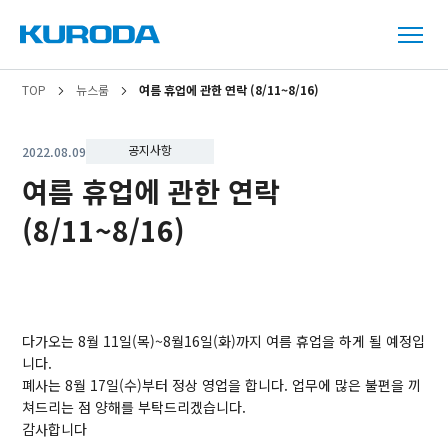
TOP
뉴스룸
여름 휴업에 관한 연락 (8/11~8/16)
공지사항
2022.08.09
여름 휴업에 관한 연락
(8/11~8/16)
다가오는 8월 11일(목)~8월16일(화)까지 여름 휴업을 하게 될 예정입
니다.
폐사는 8월 17일(수)부터 정상 영업을 합니다. 업무에 많은 불편을 끼
쳐드리는 점 양해를 부탁드리겠습니다.
감사합니다