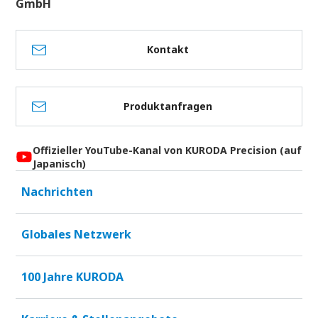
GmbH
Kontakt
Produktanfragen
Offizieller YouTube-Kanal von KURODA Precision (auf
Japanisch)
Nachrichten
Globales Netzwerk
100 Jahre KURODA