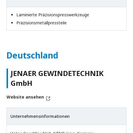
Laminierte Präzisionspresswerkzeuge
Präzisionsmetallpressteile
Deutschland
JENAER GEWINDETECHNIK
GmbH
Website ansehen
Unternehmensinformationen