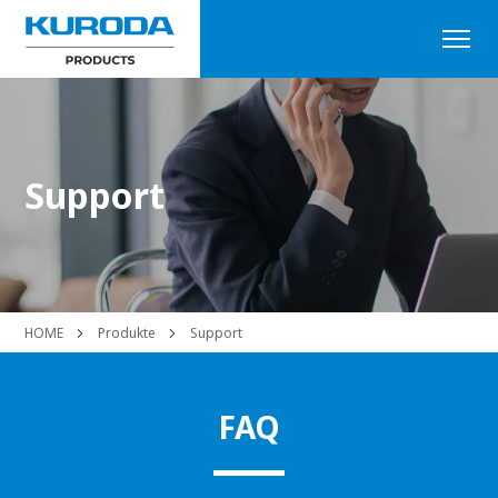
Support
HOME
Produkte
Support
FAQ