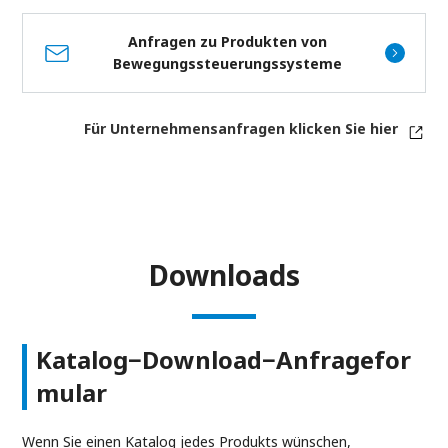
Anfragen zu Produkten von
Bewegungssteuerungssysteme
Für Unternehmensanfragen klicken Sie hier
Downloads
Katalog−Download−Anfragefor
mular
Wenn Sie einen Katalog jedes Produkts wünschen,