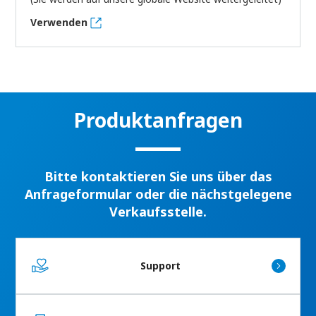
Verwenden
Produktanfragen
Bitte kontaktieren Sie uns über das
Anfrageformular oder die nächstgelegene
Verkaufsstelle.
Support