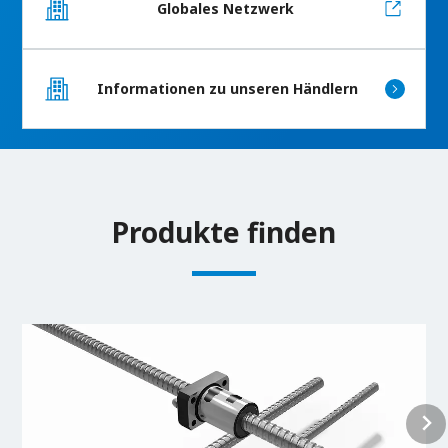
Globales Netzwerk
Informationen zu unseren Händlern
Produkte finden