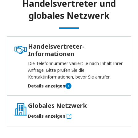
Handelsvertreter und
globales Netzwerk
Handelsvertreter-
Informationen
Die Telefonnummer variiert je nach Inhalt Ihrer
Anfrage. Bitte prüfen Sie die
Kontaktinformationen, bevor Sie anrufen.
Details anzeigen
Globales Netzwerk
Details anzeigen