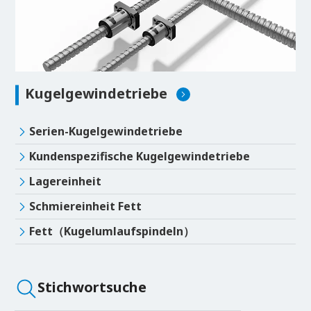
Kugelgewindetriebe
Serien-Kugelgewindetriebe
Kundenspezifische Kugelgewindetriebe
Lagereinheit
Schmiereinheit Fett
Fett（Kugelumlaufspindeln）
Stichwortsuche