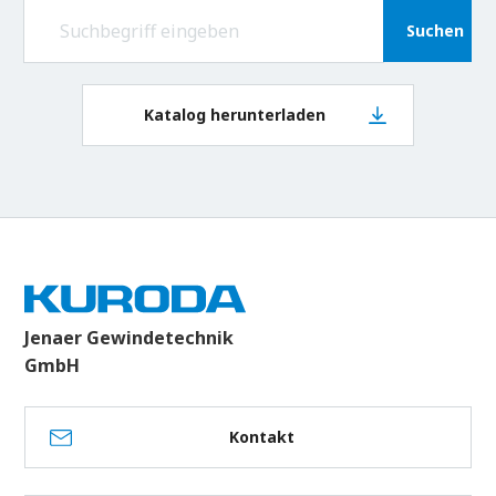
Suchen
Katalog herunterladen
Jenaer Gewindetechnik
GmbH
Kontakt