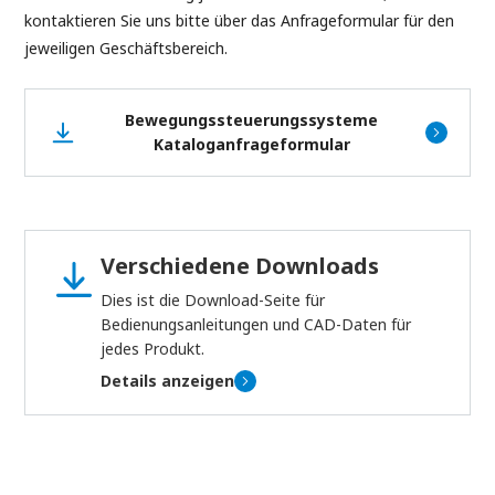
kontaktieren Sie uns bitte über das Anfrageformular für den
jeweiligen Geschäftsbereich.
Bewegungssteuerungssysteme
Kataloganfrageformular
Verschiedene Downloads
Dies ist die Download-Seite für
Bedienungsanleitungen und CAD-Daten für
jedes Produkt.
Details anzeigen