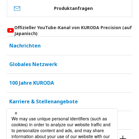
Produktanfragen
Offizieller YouTube-Kanal von KURODA Precision (auf
Japanisch)
Nachrichten
Globales Netzwerk
100 Jahre KURODA
Karriere & Stellenangebote
Nachhaltigkeit
Produkte