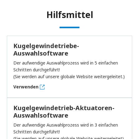
Hilfsmittel
Kugelgewindetriebe-
Auswahlsoftware
Der aufwendige Auswahlprozess wird in 5 einfachen
Schritten durchgeführt!
(Sie werden auf unsere globale Website weitergeleitet.)
Verwenden
Kugelgewindetrieb-Aktuatoren-
Auswahlsoftware
Der aufwendige Auswahlprozess wird in 3 einfachen
Schritten durchgeführt!
(Sie werden auf unsere globale Website weitergeleitet)