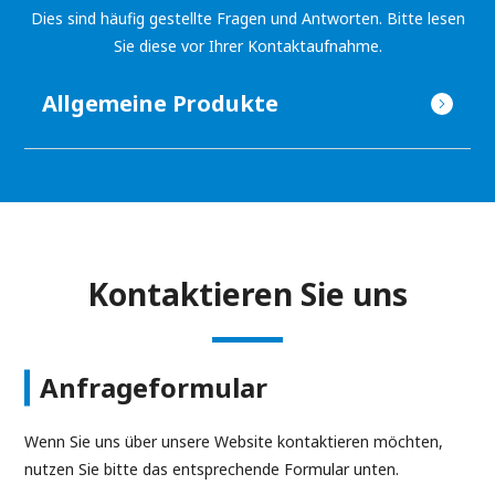
Dies sind häufig gestellte Fragen und Antworten. Bitte lesen
Sie diese vor Ihrer Kontaktaufnahme.
Allgemeine Produkte
Kontaktieren Sie uns
Anfrageformular
Wenn Sie uns über unsere Website kontaktieren möchten,
nutzen Sie bitte das entsprechende Formular unten.