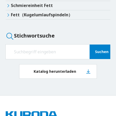
Schmiereinheit Fett
Fett（Kugelumlaufspindeln）
Stichwortsuche
Suchen
Katalog herunterladen