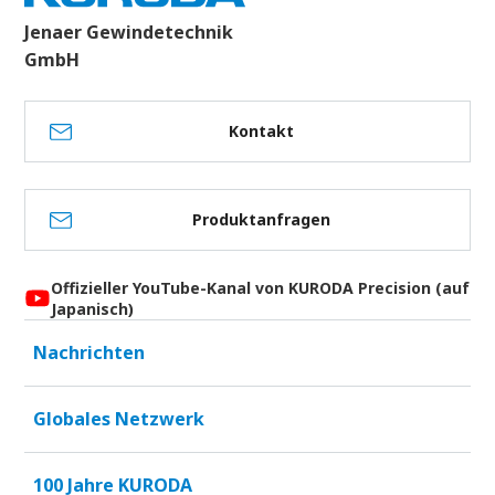
Jenaer Gewindetechnik
GmbH
Kontakt
Produktanfragen
Offizieller YouTube-Kanal von KURODA Precision (auf
Japanisch)
Nachrichten
Globales Netzwerk
100 Jahre KURODA