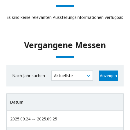
Es sind keine relevanten Ausstellungsinformationen verfügbar.
Vergangene Messen
Nach Jahr suchen
Anzeigen
Datum
2025.09.24
～
2025.09.25