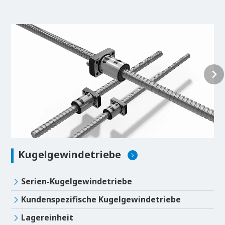
Kugelgewindetriebe
Serien-Kugelgewindetriebe
Kundenspezifische Kugelgewindetriebe
Lagereinheit