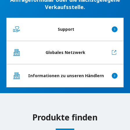
Verkaufsstelle.
Support
Globales Netzwerk
Informationen zu unseren Händlern
Produkte finden