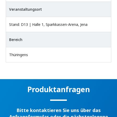
Veranstaltungsort
Stand: D13 | Halle 1, Sparkkassen-Arena, Jena
Bereich
Thüringens
Produktanfragen
Bitte kontaktieren Sie uns über das
Anfrageformular oder die nächstgelegene