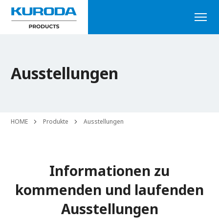
Ausstellungen
HOME
Produkte
Ausstellungen
Informationen zu
kommenden und laufenden
Ausstellungen