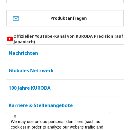
Produktanfragen
Offizieller YouTube-Kanal von KURODA Precision (auf
Japanisch)
Nachrichten
Globales Netzwerk
100 Jahre KURODA
Karriere & Stellenangebote
Nachhaltigkeit