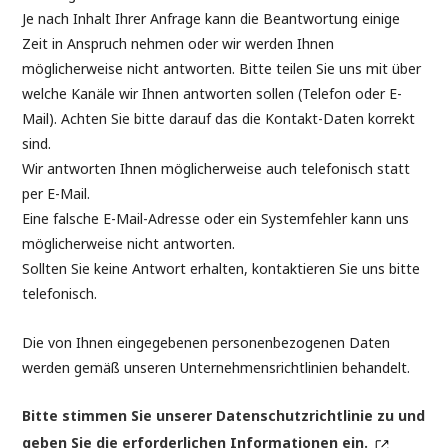
Je nach Inhalt Ihrer Anfrage kann die Beantwortung einige
Zeit in Anspruch nehmen oder wir werden Ihnen
möglicherweise nicht antworten. Bitte teilen Sie uns mit über
welche Kanäle wir Ihnen antworten sollen (Telefon oder E-
Mail). Achten Sie bitte darauf das die Kontakt-Daten korrekt
sind.
Wir antworten Ihnen möglicherweise auch telefonisch statt
per E-Mail.
Eine falsche E-Mail-Adresse oder ein Systemfehler kann uns
möglicherweise nicht antworten.
Sollten Sie keine Antwort erhalten, kontaktieren Sie uns bitte
telefonisch.
Die von Ihnen eingegebenen personenbezogenen Daten
werden gemäß unseren Unternehmensrichtlinien behandelt.
Bitte stimmen Sie unserer Datenschutzrichtlinie zu und
geben Sie die erforderlichen Informationen ein.