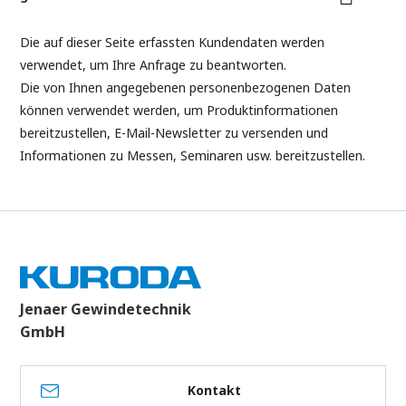
Die auf dieser Seite erfassten Kundendaten werden
verwendet, um Ihre Anfrage zu beantworten.
Die von Ihnen angegebenen personenbezogenen Daten
können verwendet werden, um Produktinformationen
bereitzustellen, E-Mail-Newsletter zu versenden und
Informationen zu Messen, Seminaren usw. bereitzustellen.
Jenaer Gewindetechnik
GmbH
Kontakt