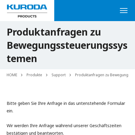
Produktanfragen zu
Bewegungssteuerungssys
temen
HOME
Produkte
Support
Produktanfragen zu Bewegungss
Bitte geben Sie Ihre Anfrage in das untenstehende Formular
ein.
Wir werden Ihre Anfrage während unserer Geschäftszeiten
bestätigen und beantworten.