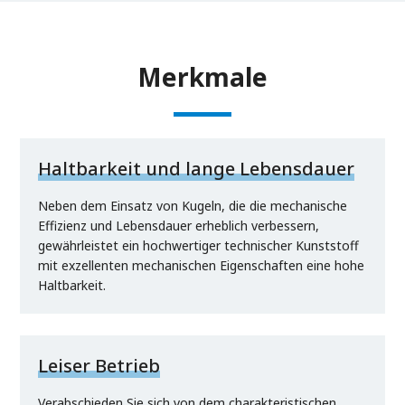
Merkmale
Haltbarkeit und lange Lebensdauer
Neben dem Einsatz von Kugeln, die die mechanische
Effizienz und Lebensdauer erheblich verbessern,
gewährleistet ein hochwertiger technischer Kunststoff
mit exzellenten mechanischen Eigenschaften eine hohe
Haltbarkeit.
Leiser Betrieb
Verabschieden Sie sich von dem charakteristischen