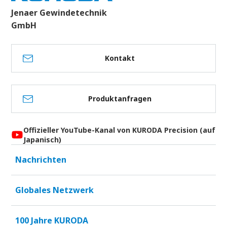
Jenaer Gewindetechnik
GmbH
Kontakt
Produktanfragen
Offizieller YouTube-Kanal von KURODA Precision (auf
Japanisch)
Nachrichten
Globales Netzwerk
100 Jahre KURODA