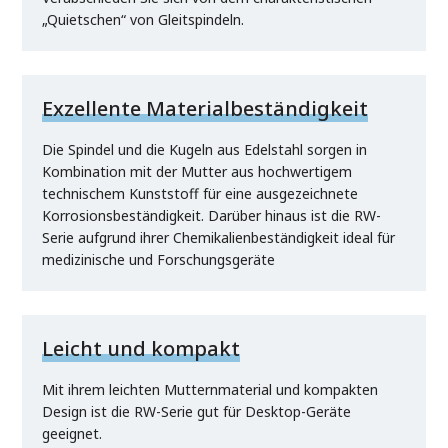
„Quietschen“ von Gleitspindeln.
Exzellente Materialbeständigkeit
Die Spindel und die Kugeln aus Edelstahl sorgen in
Kombination mit der Mutter aus hochwertigem
technischem Kunststoff für eine ausgezeichnete
Korrosionsbeständigkeit. Darüber hinaus ist die RW-
Serie aufgrund ihrer Chemikalienbeständigkeit ideal für
medizinische und Forschungsgeräte
Leicht und kompakt
Mit ihrem leichten Mutternmaterial und kompakten
Design ist die RW-Serie gut für Desktop-Geräte
geeignet.