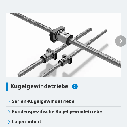
Kugelgewindetriebe
Serien-Kugelgewindetriebe
Kundenspezifische Kugelgewindetriebe
Lagereinheit