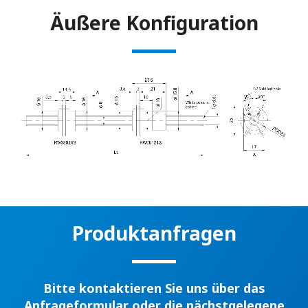
Äußere Konfiguration
Produktanfragen
Bitte kontaktieren Sie uns über das
Anfrageformular oder die nächstgelegene