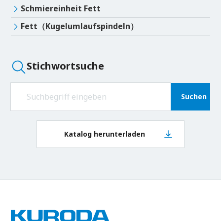
Schmiereinheit Fett
Fett（Kugelumlaufspindeln）
Stichwortsuche
Suchen
Katalog herunterladen