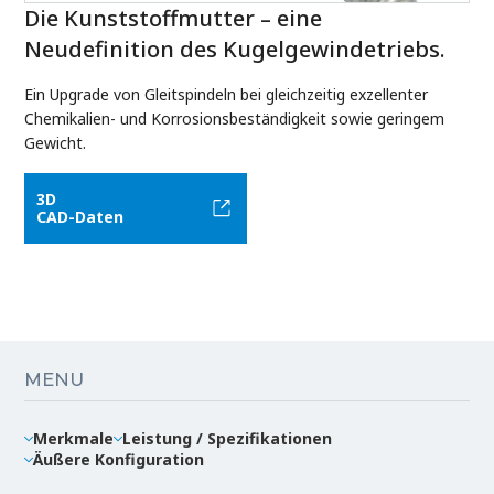
Die Kunststoffmutter – eine
Neudefinition des Kugelgewindetriebs.
Ein Upgrade von Gleitspindeln bei gleichzeitig exzellenter
Chemikalien- und Korrosionsbeständigkeit sowie geringem
Gewicht.
3D
CAD-Daten
MENU
Merkmale
Leistung / Spezifikationen
Äußere Konfiguration