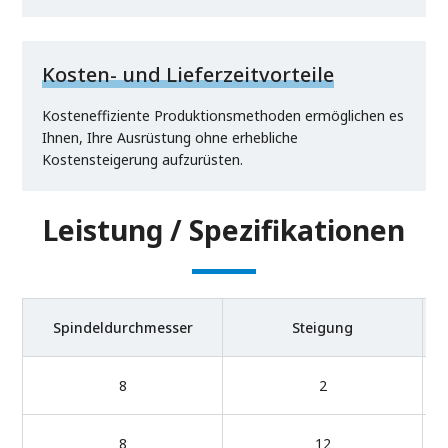
Kosten- und Lieferzeitvorteile
Kosteneffiziente Produktionsmethoden ermöglichen es
Ihnen, Ihre Ausrüstung ohne erhebliche
Kostensteigerung aufzurüsten.
Leistung / Spezifikationen
Spindeldurchmesser
Steigung
8
2
8
12