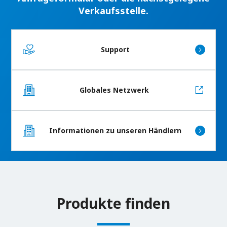
Verkaufsstelle.
Support
Globales Netzwerk
Informationen zu unseren Händlern
Produkte finden