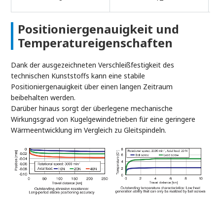
Positioniergenauigkeit und
Temperatureigenschaften
Dank der ausgezeichneten Verschleißfestigkeit des
technischen Kunststoffs kann eine stabile
Positioniergenauigkeit über einen langen Zeitraum
beibehalten werden.
Darüber hinaus sorgt der überlegene mechanische
Wirkungsgrad von Kugelgewindetrieben für eine geringere
Wärmeentwicklung im Vergleich zu Gleitspindeln.