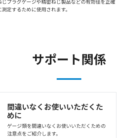
ねじプラグゲージや精密ねじ製品などの有効径を正確
に測定するために使用されます。
サポート関係
間違いなくお使いいただくた
めに
ゲージ類を間違いなくお使いいただくための
注意点をご紹介します。