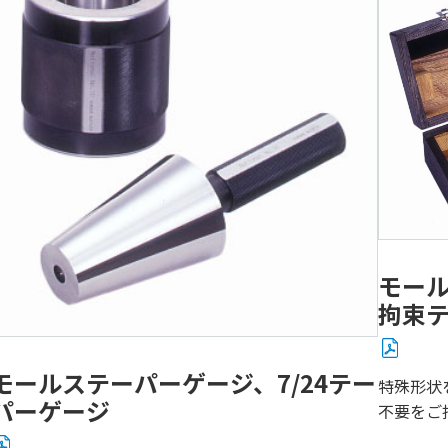
モール
拘束テ
モールステーパーゲージ、7/24テー
特殊形状
パーゲージ
不要をご