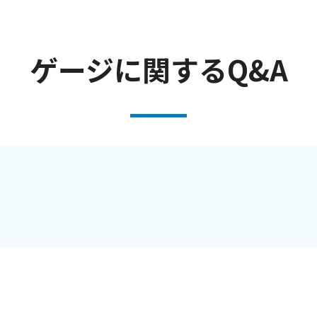
ゲージに関するQ&A