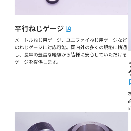
平行ねじゲージ
メートルねじ用ゲージ、ユニファイねじ用ゲージなど
のねじゲージに対応可能。国内外の多くの規格に精通
し、長年の豊富な経験から皆様に安心していただける
ゲージを提供します。