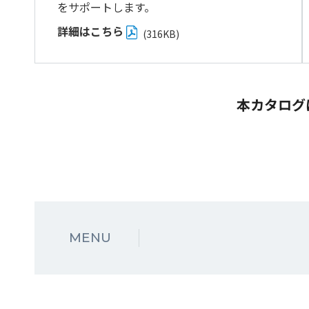
をサポートします。
詳細はこちら
(316KB)
本カタログ
MENU