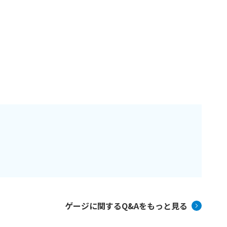
ゲージに関するQ&Aをもっと見る