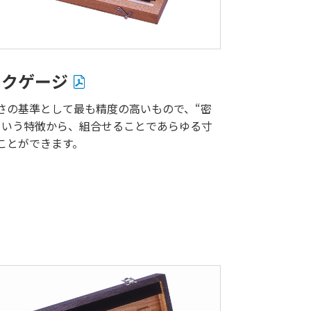
ックゲージ
さの基準として最も精度の高いもので、“密
という特徴から、組合せることであらゆる寸
ことができます。