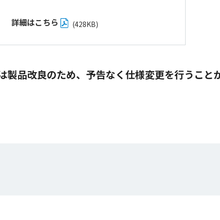
詳細はこちら
(428KB)
は製品改良のため、予告なく仕様変更を行うこと