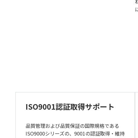
ISO9001認証取得サポート
品質管理および品質保証の国際規格である
ISO9000シリーズの、9001の認証取得・維持