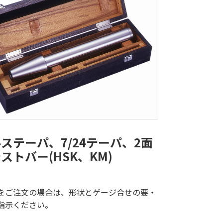
ステーパ、7/24テーパ、2面
ストバー(HSK、KM)
をご注文の場合は、形状とゲージ合せの要・
指示ください。