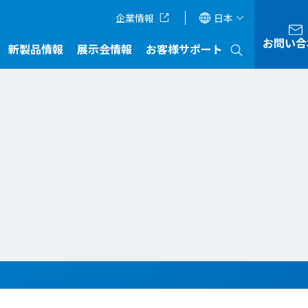
企業情報
日本
お問い合
新製品情報
展示会情報
お客様サポート