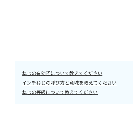
ねじの有効径について教えてください
インチねじの呼び方と意味を教えてください
ねじの等級について教えてください