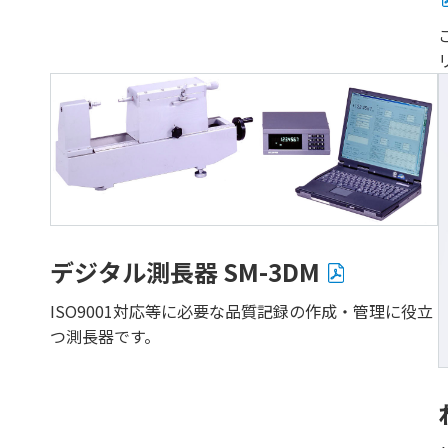
デジタル測長器 SM-3DM
ISO9001対応等に必要な品質記録の作成・管理に役立
つ測長器です。