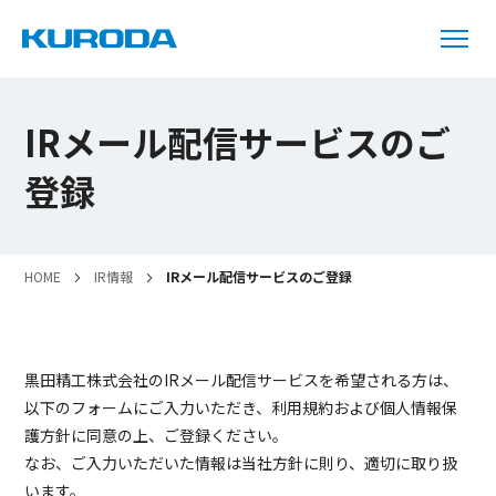
IRメール配信サービスのご
登録
HOME
IR情報
IRメール配信サービスのご登録
黒田精工株式会社のIRメール配信サービスを希望される方は、
以下のフォームにご入力いただき、利用規約および個人情報保
護方針に同意の上、ご登録ください。
なお、ご入力いただいた情報は当社方針に則り、適切に取り扱
います。