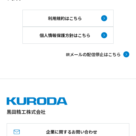
利用規約はこちら
個人情報保護方針はこちら
IRメールの配信停止はこちら
黒田精工株式会社
企業に関するお問い合わせ