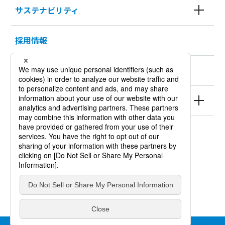
サステナビリティ
採用情報
KURODA HISTORY 100
製品情報
サイトポリシー
個人情報保護方針
サイトマップ