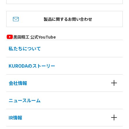
製品に関するお問い合わせ
黒田精工 公式YouTube
私たちについて
KURODAのストーリー
会社情報
ニュースルーム
IR情報