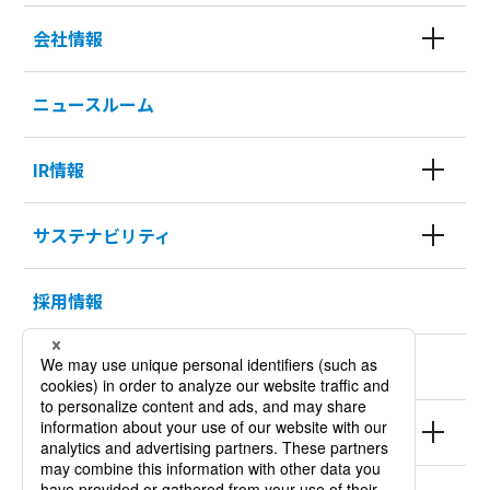
会社情報
ニュースルーム
IR情報
サステナビリティ
採用情報
KURODA HISTORY 100
製品情報