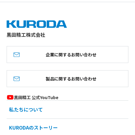
黒田精工株式会社
企業に関するお問い合わせ
製品に関するお問い合わせ
黒田精工 公式YouTube
私たちについて
KURODAのストーリー