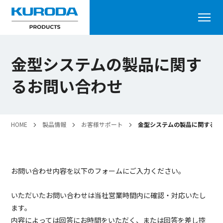
金型システムの製品に関す
るお問い合わせ
HOME
製品情報
お客様サポート
金型システムの製品に関するお
お問い合わせ内容を以下のフォームにご入力ください。
いただいたお問い合わせは当社営業時間内に確認・対応いたし
ます。
内容によっては回答にお時間をいただく、または回答を差し控