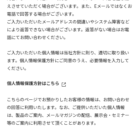
えさせていただく場合がございます。また、Eメールではなくお
電話で回答する場合がございます。
ご入力いただいたメールアドレスの間違いやシステム障害など
により返答できない場合がございます。返答がない場合はお電
話にてお問い合わせください。
ご入力いただいた個人情報は当社方針に則り、適切に取り扱い
ます。個人情報保護方針にご同意のうえ、必要情報を入力して
ください。
個人情報保護方針はこちら
こちらのページでお預かりしたお客様の情報は、お問い合わせ
の回答に利用いたします。なお、ご提供いただいた個人情報
は、製品のご案内、メールマガジンの配信、展示会・セミナー
等のご案内に利用させて頂くことがあります。