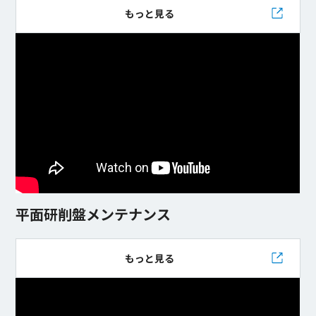
もっと見る
平面研削盤メンテナンス
もっと見る