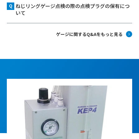
ねじリングゲージ点検の際の点検プラグの保有につ
いて
ゲージに関するQ&Aをもっと見る