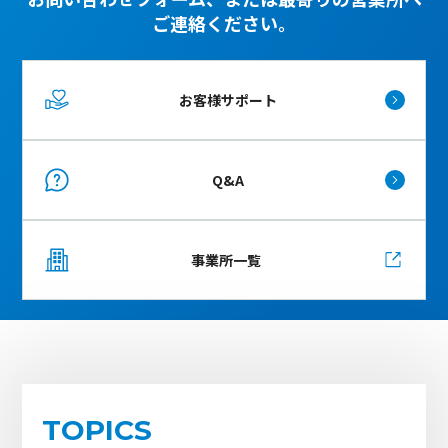
ご連絡ください。
お客様サポート
Q&A
事業所一覧
TOPICS