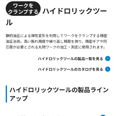
ワークを
ハイドロリックツー
クランプする
ル
静的油圧による弾性変形を利用してワークをクランプする精密
油圧治具。高い振れ精度や繰り返し精度を誇り、精密ギアや同
芯度が必要とされる丸物ワークの加工・測定に使用されます。
ハイドロリックツールの製品一覧を見る
ハイドロリックツールのカタログを見る
ハイドロリックツールの製品ライン
アップ