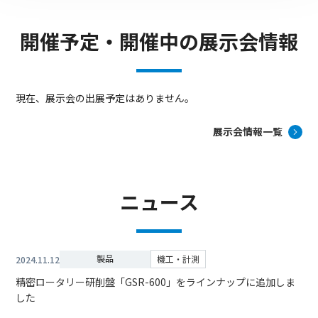
開催予定・開催中の展示会情報
現在、展示会の出展予定はありません。
展示会情報一覧
ニュース
製品
機工・計測
2024.11.12
精密ロータリー研削盤「GSR-600」をラインナップに追加しま
した