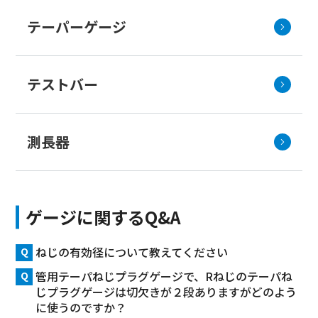
テーパーゲージ
テストバー
測長器
ゲージに関するQ&A
ねじの有効径について教えてください
管用テーパねじプラグゲージで、Rねじのテーパね
じプラグゲージは切欠きが２段ありますがどのよう
に使うのですか？