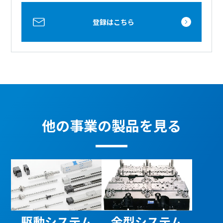
登録はこちら
他の事業の製品を見る
駆動システム
金型システム