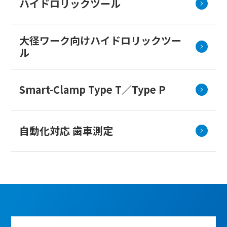
ハイドロリックツール
大径ワーク向けハイドロリックツー
ル
Smart-Clamp Type T／Type P
自動化対応 歯車測定