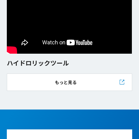
ハイドロリックツール
もっと見る