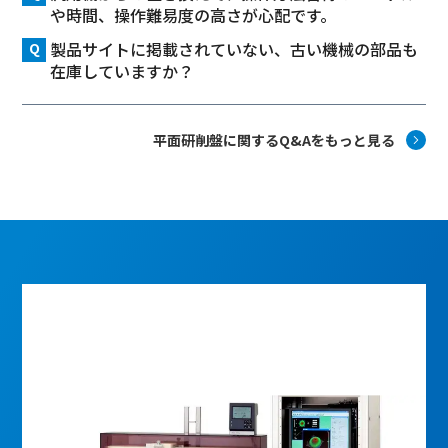
や時間、操作難易度の高さが心配です。
製品サイトに掲載されていない、古い機械の部品も
在庫していますか？
平面研削盤に関するQ&Aをもっと見る