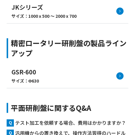
JKシリーズ
サイズ：1000ｘ500 ～ 2000 x 700
精密ロータリー研削盤の製品ライン
アップ
GSR-600
サイズ：Φ630
平面研削盤に関するQ&A
テスト加工を依頼する場合、費用はかかりますか？
汎用機からの置き換えで、操作方法習得のハードル