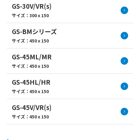
GS-30V/VR(s)
サイズ：300ｘ150
GS-BMシリーズ
サイズ：450ｘ150
GS-45ML/MR
サイズ：450ｘ150
GS-45HL/HR
サイズ：450ｘ150
GS-45V/VR(s)
サイズ：450ｘ150