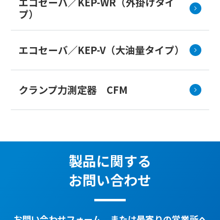
エコセーバ／KEP-WR（外掛けタイ
プ）
エコセーバ／KEP-V（大油量タイプ）
クランプ力測定器 CFM
製品に関する
お問い合わせ
お問い合わせフォーム、または最寄りの営業所へ