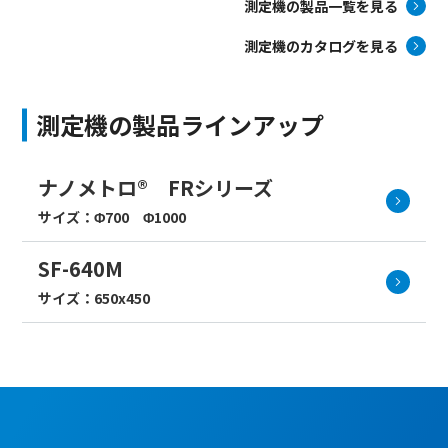
測定機の製品一覧を見る
測定機のカタログを見る
測定機の製品ラインアップ
ナノメトロ® FRシリーズ
サイズ：Φ700 Φ1000
SF-640M
サイズ：650x450