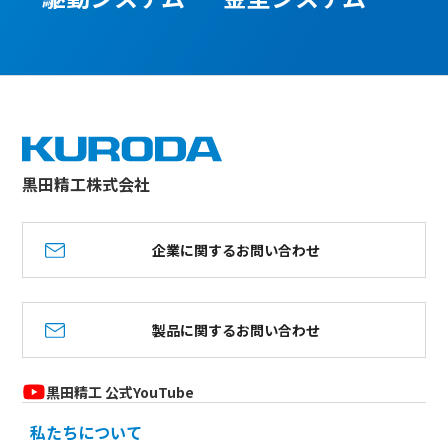
黒田精工株式会社
企業に関するお問い合わせ
製品に関するお問い合わせ
黒田精工 公式YouTube
私たちについて