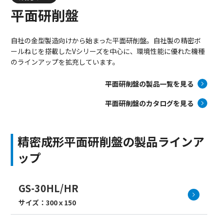
平面研削盤
自社の金型製造向けから始まった平面研削盤。自社製の精密ボ
ールねじを搭載したVシリーズを中心に、環境性能に優れた機種
のラインアップを拡充しています。
平面研削盤の製品一覧を見る
平面研削盤のカタログを見る
精密成形平面研削盤の製品ラインア
ップ
GS-30HL/HR
サイズ：300ｘ150