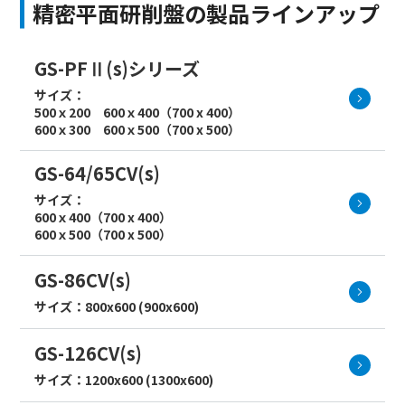
精密平面研削盤の製品ラインアップ
GS-PFⅡ(s)シリーズ
サイズ：
500ｘ200 600ｘ400（700 x 400）
600ｘ300 600ｘ500（700 x 500）
GS-64/65CV(s)
サイズ：
600ｘ400（700 x 400）
600ｘ500（700 x 500）
GS-86CV(s)
サイズ：800x600 (900x600)
GS-126CV(s)
サイズ：1200x600 (1300x600)