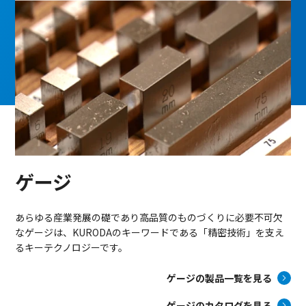
ゲージ
あらゆる産業発展の礎であり高品質のものづくりに必要不可欠
なゲージは、KURODAのキーワードである「精密技術」を支え
るキーテクノロジーです。
ゲージの製品一覧を見る
ゲージのカタログを見る