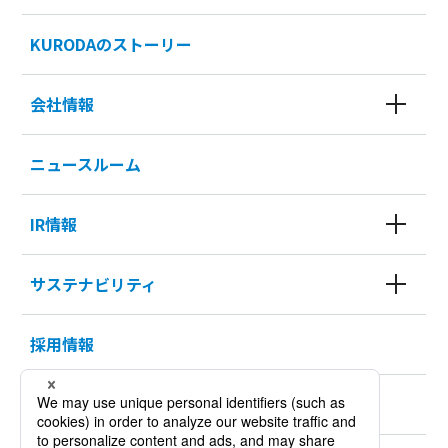
KURODAのストーリー
会社情報
ニュースルーム
IR情報
サステナビリティ
採用情報
KURODA HISTORY 100