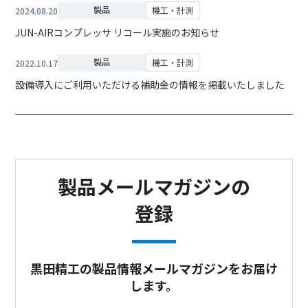
製品
機工・計測
2024.08.20
JUN-AIRコンプレッサ リコール実施のお知らせ
製品
機工・計測
2022.10.17
設備導入にご利用いただける補助金の情報を掲載いたしました
製品メールマガジンの
登録
黒田精工の製品情報メールマガジンをお届け
します。