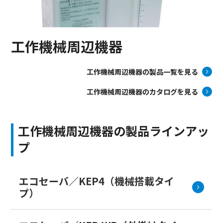
工作機械周辺機器
工作機械周辺機器の製品一覧を見る
工作機械周辺機器のカタログを見る
工作機械周辺機器の製品ラインアッ
プ
エコセーバ／KEP4（機械搭載タイ
プ）