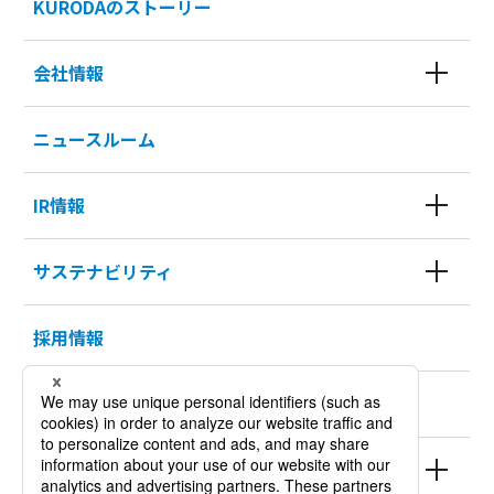
KURODAのストーリー
会社情報
ニュースルーム
IR情報
サステナビリティ
採用情報
KURODA HISTORY 100
製品情報