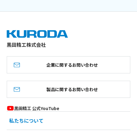
黒田精工株式会社
企業に関するお問い合わせ
製品に関するお問い合わせ
黒田精工 公式YouTube
私たちについて