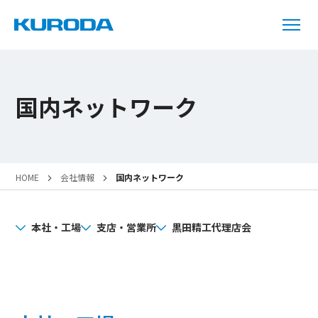
国内ネットワーク
HOME
会社情報
国内ネットワーク
本社・工場
支店・営業所
黒田精工代理店会