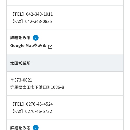
【TEL】042-348-1911
【FAX】042-348-0835
詳細をみる
Google Mapをみる
太田営業所
〒373-0821
群馬県太田市下浜田町1086-8
【TEL】0276-45-4524
【FAX】0276-46-5732
詳細をみる