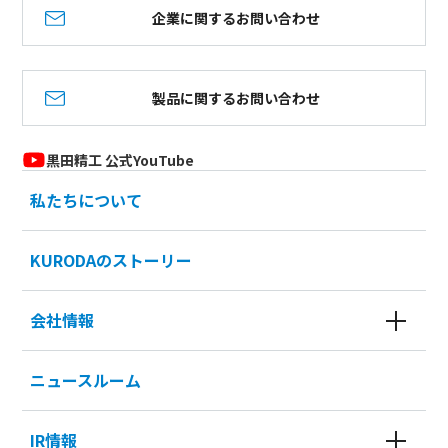
企業に関するお問い合わせ
製品に関するお問い合わせ
黒田精工 公式YouTube
私たちについて
KURODAのストーリー
会社情報
ニュースルーム
IR情報