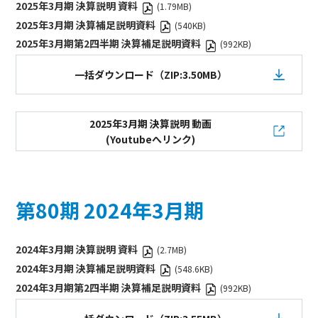
2025年3月期 決算説明 資料
(1.79MB)
2025年3月期 決算補足説明資料
(540KB)
2025年3月期第2四半期 決算補足説明資料
(992KB)
一括ダウンロード（ZIP:3.50MB）
2025年3月期 決算説明 動画
(Youtubeへリンク)
第80期 2024年3月期
2024年3月期 決算説明 資料
(2.7MB)
2024年3月期 決算補足説明資料
(548.6KB)
2024年3月期第2四半期 決算補足説明資料
(992KB)