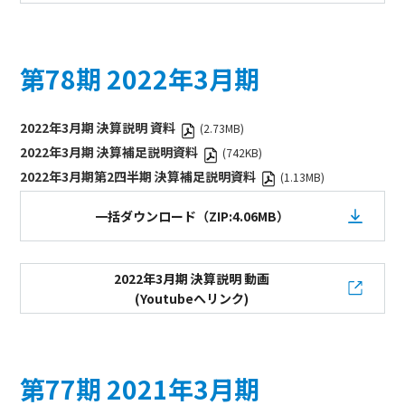
第78期 2022年3月期
2022年3月期 決算説明 資料
(2.73MB)
2022年3月期 決算補足説明資料
(742KB)
2022年3月期第2四半期 決算補足説明資料
(1.13MB)
一括ダウンロード（ZIP:4.06MB）
2022年3月期 決算説明 動画
(Youtubeへリンク)
第77期 2021年3月期