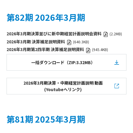
第82期 2026年3月期
2026年3月期決算並びに新中期経営計画説明会資料
(2.2MB)
2026年3月期 決算補足説明資料
(640.3KB)
2026年3月期第2四半期 決算補足説明資料
(945.4KB)
一括ダウンロード（ZIP:3.32MB）
2026年3月期決算・中期経営計画説明 動画
(Youtubeへリンク)
第81期 2025年3月期