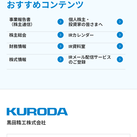
おすすめコンテンツ
事業報告書
個人株主・
（株主通信）
投資家の皆さまへ
株主総会
IRカレンダー
財務情報
IR資料室
IRメール配信サービス
株式情報
のご登録
黒田精工株式会社