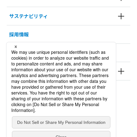
サステナビリティ
採用情報
KURODA HISTORY 100
製品情報
サイトポリシー
個人情報保護方針
サイトマップ