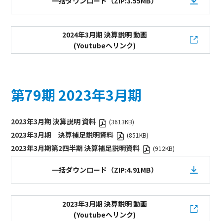
一括ダウンロード（ZIP:3.55MB）
2024年3月期 決算説明 動画
(Youtubeへリンク)
第79期 2023年3月期
2023年3月期 決算説明 資料
(3613KB)
2023年3月期 決算補足説明資料
(851KB)
2023年3月期第2四半期 決算補足説明資料
(912KB)
一括ダウンロード（ZIP:4.91MB）
2023年3月期 決算説明 動画
(Youtubeへリンク)