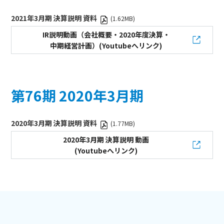
2021年3月期 決算説明 資料
(1.62MB)
IR説明動画（会社概要・2020年度決算・
中期経営計画）(Youtubeへリンク)
第76期 2020年3月期
2020年3月期 決算説明 資料
(1.77MB)
2020年3月期 決算説明 動画
(Youtubeへリンク)