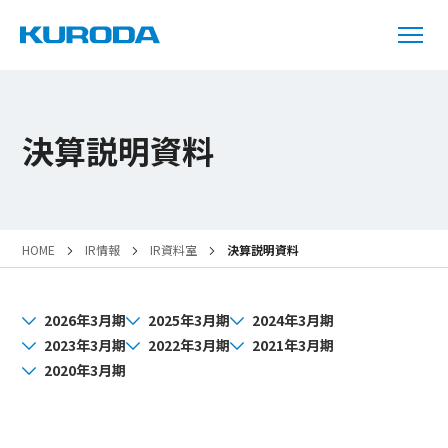
決算説明資料
HOME
IR情報
IR資料室
決算説明資料
2026年3月期
2025年3月期
2024年3月期
2023年3月期
2022年3月期
2021年3月期
2020年3月期