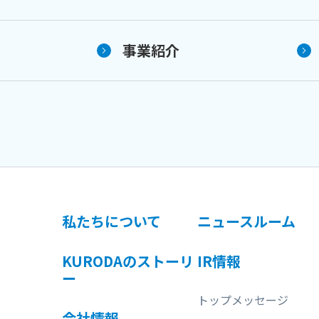
事業紹介
私たちについて
ニュースルーム
KURODAのストーリ
IR情報
ー
トップメッセージ
会社情報