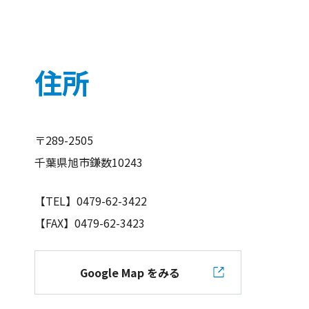
住所
〒289-2505
千葉県旭市鎌数10243
【TEL】0479-62-3422
【FAX】0479-62-3423
Google Map をみる