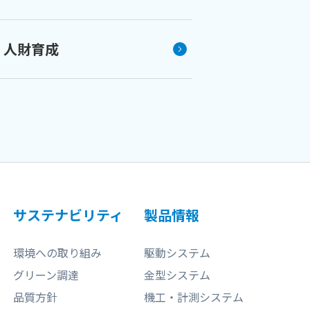
人財育成
サステナビリティ
製品情報
環境への取り組み
駆動システム
グリーン調達
金型システム
品質方針
機工・計測システム