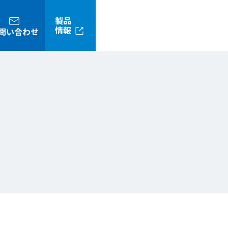
製品
情報
問い合わせ