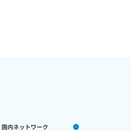
国内ネットワーク