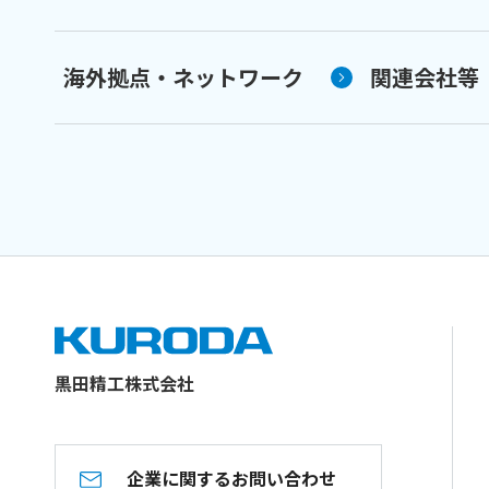
海外拠点・ネットワーク
関連会社等
黒田精工株式会社
企業に関するお問い合わせ