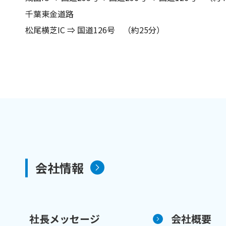
千葉東金道路
松尾横芝IC ⇒ 国道126号 （約25分）
会社情報
社長メッセージ
会社概要