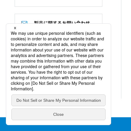
製品に関するお問い合わせ
黒田精工 公式YouTube