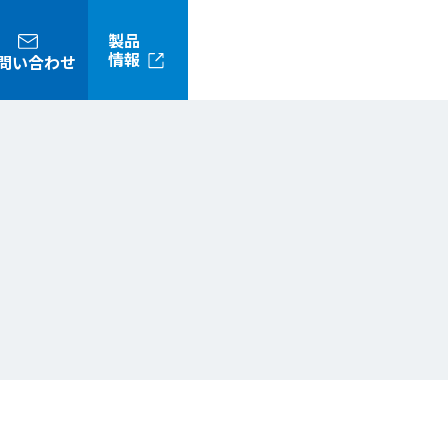
製品
情報
問い合わせ