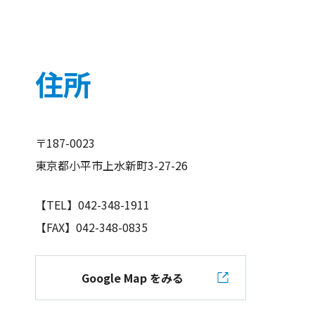
住所
〒187-0023
東京都小平市上水新町3-27-26
【TEL】042-348-1911
【FAX】042-348-0835
Google Map をみる