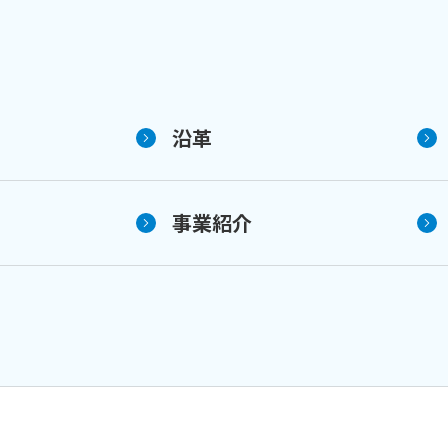
沿革
事業紹介