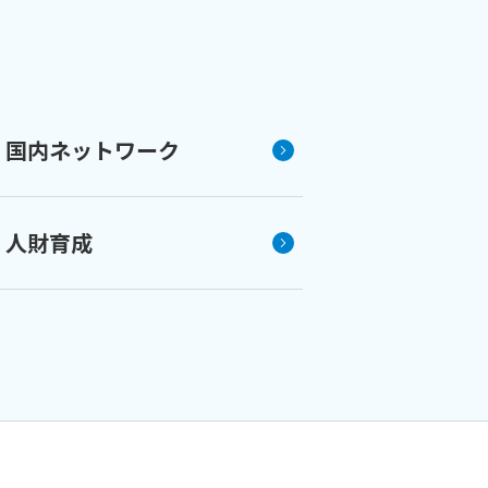
国内ネットワーク
人財育成