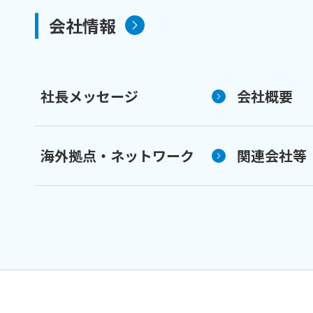
会社情報
社長メッセージ
会社概要
海外拠点・ネットワーク
関連会社等