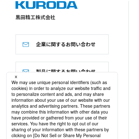
黒田精工株式会社
企業に関するお問い合わせ
製品に関するお問い合わせ
黒田精工 公式YouTube