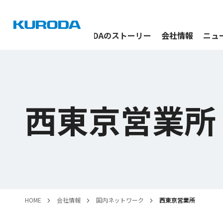
私たちについて
KURODAの
ストーリー
会社情報
ニュ
西東京営業所
HOME
会社情報
国内ネットワーク
西東京営業所