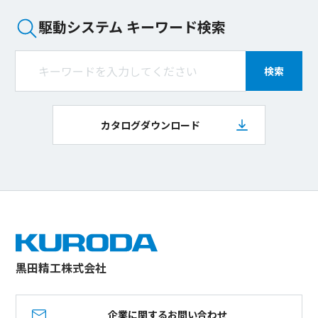
駆動システム キーワード検索
検索
カタログダウンロード
黒田精工株式会社
企業に関するお問い合わせ