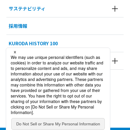
サステナビリティ
採用情報
KURODA HISTORY 100
製品情報
サイトポリシー
個人情報保護方針
サイトマップ