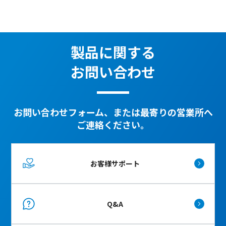
製品に関する
お問い合わせ
お問い合わせフォーム、または最寄りの営業所へ
ご連絡ください。
お客様サポート
Q&A