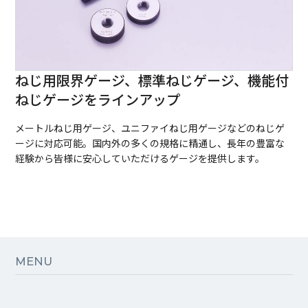
ねじ用限界ゲージ、標準ねじゲージ、機能付
ねじゲージをラインアップ
メートルねじ用ゲージ、ユニファイねじ用ゲージなどのねじゲ
ージに対応可能。国内外の多くの規格に精通し、長年の豊富な
経験から皆様に安心していただけるゲージを提供します。
MENU