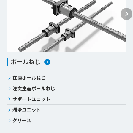
ボールねじ
在庫ボールねじ
注文生産ボールねじ
サポートユニット
潤滑ユニット
グリース