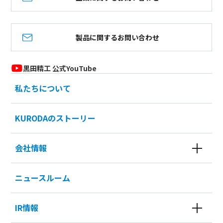
製品に関するお問い合わせ
黒田精工 公式YouTube
私たちについて
KURODAのストーリー
会社情報
ニュースルーム
IR情報