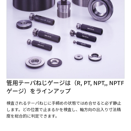
管用テーパねじゲージは（R, PT, NPT,, NPTF
ゲージ）をラインアップ
検査されるテーパねじに手締めの状態ではめ合せると必ず静止
します。どの位置で止まるかを検査し、軸方向の出入り寸法精
度を総合的に判定できます。