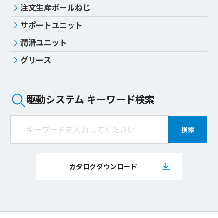
注文生産ボールねじ
サポートユニット
潤滑ユニット
グリース
駆動システム キーワード検索
検索
カタログダウンロード