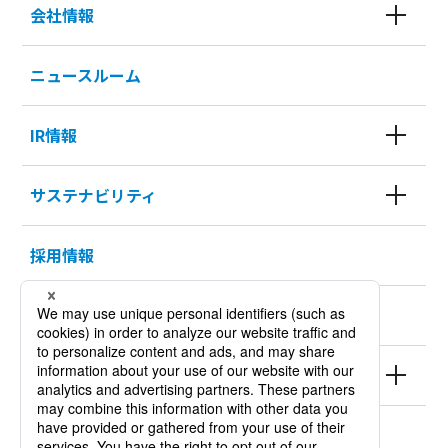
会社情報
ニュースルーム
IR情報
サステナビリティ
採用情報
KURODA HISTORY 100
製品情報