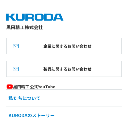
黒田精工株式会社
企業に関するお問い合わせ
製品に関するお問い合わせ
黒田精工 公式YouTube
私たちについて
KURODAのストーリー