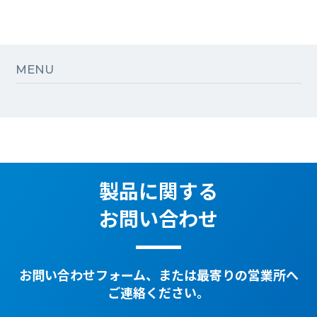
MENU
製品に関する
お問い合わせ
お問い合わせフォーム、または最寄りの営業所へ
ご連絡ください。