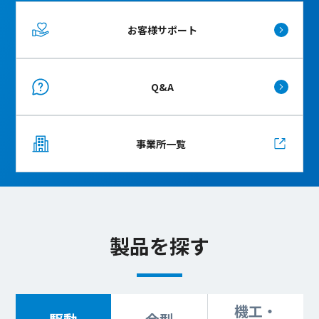
お客様サポート
Q&A
事業所一覧
製品を探す
機工・