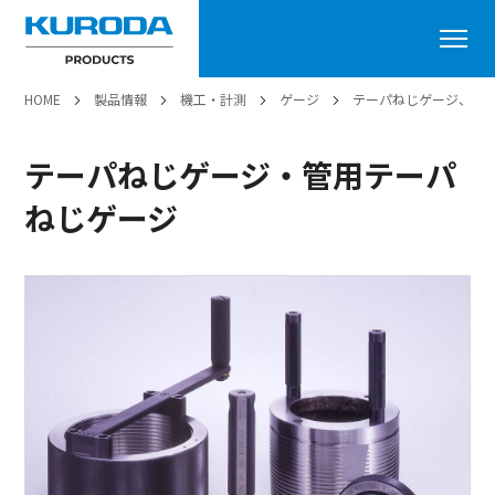
HOME
製品情報
機工・計測
ゲージ
テーパねじゲージ、管
テーパねじゲージ・管用テーパ
ねじゲージ