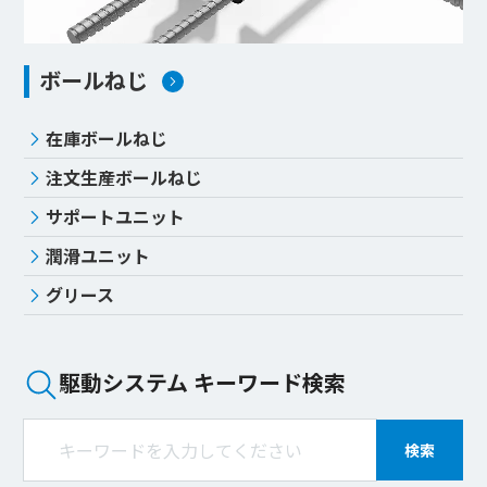
ボールねじ
在庫ボールねじ
注文生産ボールねじ
サポートユニット
潤滑ユニット
グリース
駆動システム キーワード検索
検索