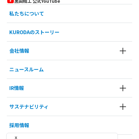
黒田精工 公式YouTube
私たちについて
KURODAのストーリー
会社情報
ニュースルーム
IR情報
サステナビリティ
採用情報