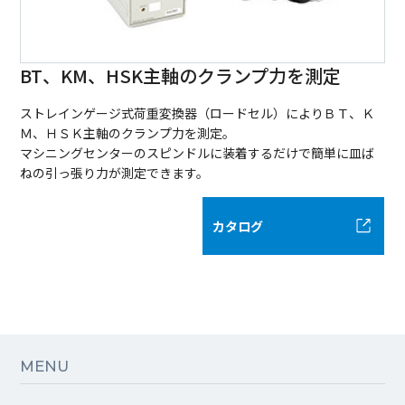
BT、KM、HSK主軸のクランプ力を測定
ストレインゲージ式荷重変換器（ロードセル）によりＢＴ、Ｋ
Ｍ、ＨＳＫ主軸のクランプ力を測定。
マシニングセンターのスピンドルに装着するだけで簡単に皿ば
ねの引っ張り力が測定できます。
カタログ
MENU