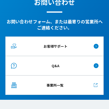
お問い合わせ
お問い合わせフォーム、または最寄りの営業所へ
ご連絡ください。
お客様サポート
Q&A
事業所一覧