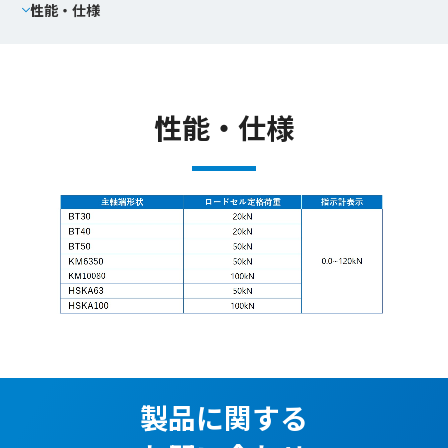
性能・仕様
性能・仕様
製品に関する