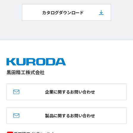
カタログダウンロード
黒田精工株式会社
企業に関するお問い合わせ
製品に関するお問い合わせ