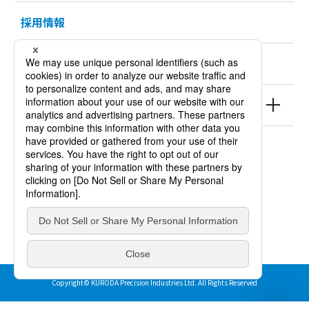
採用情報
KURODA HISTORY 100
製品情報
サイトポリシー
個人情報保護方針
サイトマップ
Copyright© KURODA Precision Industries Ltd. All Rights Reserved