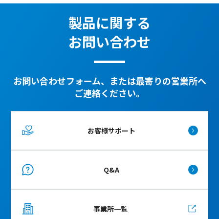
製品に関する
お問い合わせ
お問い合わせフォーム、または最寄りの営業所へ
ご連絡ください。
お客様サポート
Q&A
事業所一覧