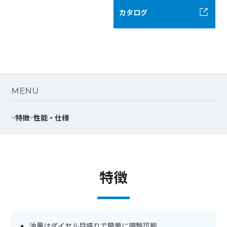
カタログ
MENU
特徴
性能・仕様
特徴
油量はダイヤル目盛りで簡単に調整可能