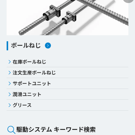
ボールねじ
在庫ボールねじ
注文生産ボールねじ
サポートユニット
潤滑ユニット
グリース
駆動システム キーワード検索