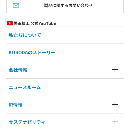
製品に関するお問い合わせ
黒田精工 公式YouTube
私たちについて
KURODAのストーリー
会社情報
ニュースルーム
IR情報
サステナビリティ