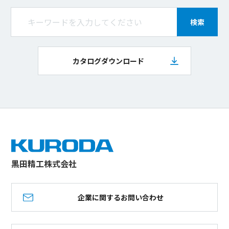
検索
カタログダウンロード
黒田精工株式会社
企業に関するお問い合わせ