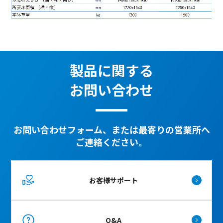
製品に関する
お問い合わせ
お問い合わせフォーム、または最寄りの営業所へ
ご連絡ください。
お客様サポート
Q&A