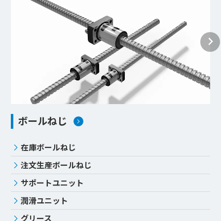
ボールねじ
在庫ボールねじ
注文生産ボールねじ
サポートユニット
潤滑ユニット
グリース