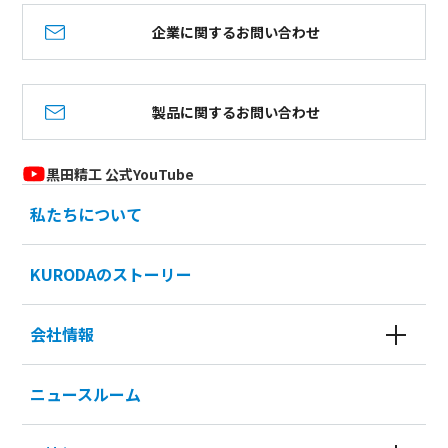
企業に関するお問い合わせ
製品に関するお問い合わせ
黒田精工 公式YouTube
私たちについて
KURODAのストーリー
会社情報
ニュースルーム