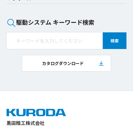
駆動システム キーワード検索
検索
カタログダウンロード
黒田精工株式会社