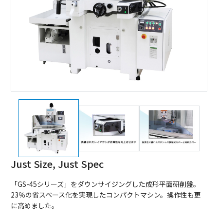
Just Size, Just Spec
「GS-45シリーズ」をダウンサイジングした成形平面研削盤。
23％の省スペース化を実現したコンパクトマシン。操作性も更
に高めました。