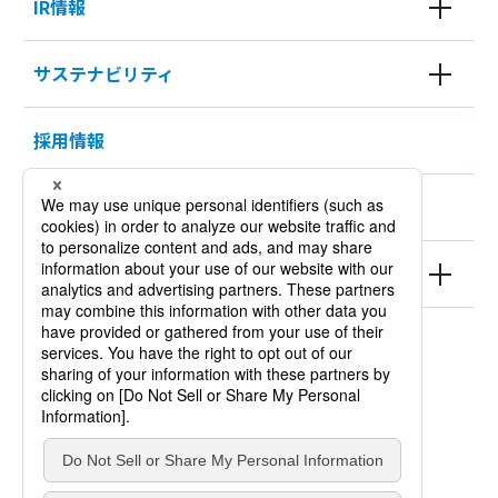
IR情報
サステナビリティ
採用情報
KURODA HISTORY 100
製品情報
サイトポリシー
個人情報保護方針
サイトマップ