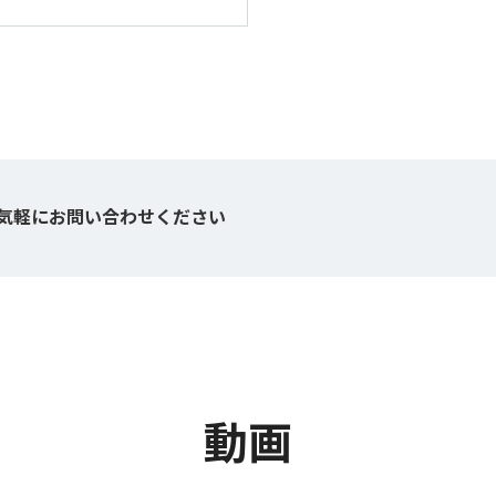
お気軽にお問い合わせください
動画