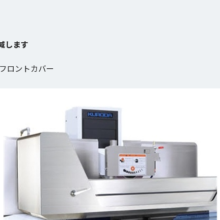
減します
フロントカバー