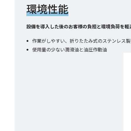
環境性能
設備を導入した後のお客様の負担と環境負荷を軽
作業がしやすい、折りたたみ式のステンレス製
使用量の少ない潤滑油と油圧作動油