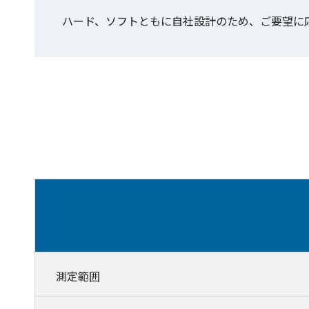
ハード、ソフトともに自社設計のため、ご要望に
測定範囲