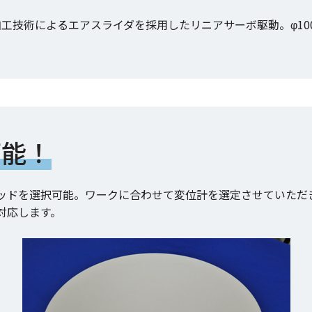
工技術によるエアスライダを採用したリニアサーボ駆動。φ10
可能！
ッドを選択可能。ワークに合わせて変位計を選定させていただ
対応します。