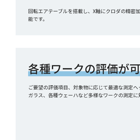
回転エアテーブルを搭載し、X軸にクロダの精密加
能です。
各種ワークの評価が
ご要望の評価項目、対象物に応じて最適な測定ヘ
ガラス、各種ウェーハなど多様なワークの測定に