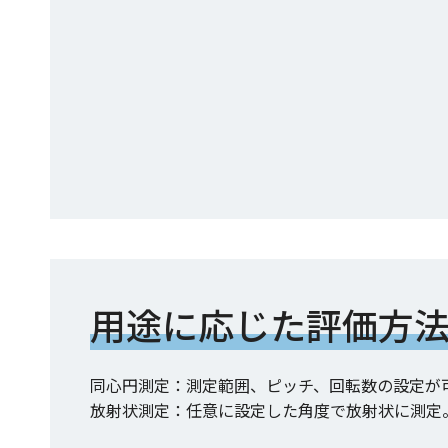
用途に応じた評価方
同心円測定：測定範囲、ピッチ、回転数の設定が
放射状測定：任意に設定した角度で放射状に測定