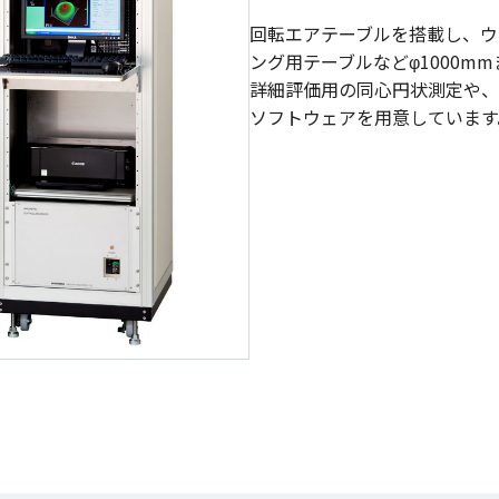
回転エアテーブルを搭載し、ウ
ング用テーブルなどφ1000m
詳細評価用の同心円状測定や、
ソフトウェアを用意しています