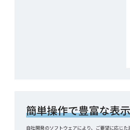
簡単操作で豊富な表
自社開発のソフトウェアにより、ご要望に応じた