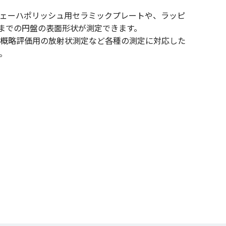
ェーハポリッシュ用セラミックプレートや、ラッピ
mまでの円盤の表面形状が測定できます。
概略評価用の放射状測定など各種の測定に対応した
。