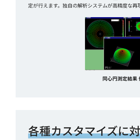
定が行えます。独自の解析システムが高精度な再
各種カスタマイズに