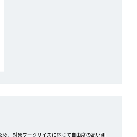
ため、対象ワークサイズに応じて自由度の高い測