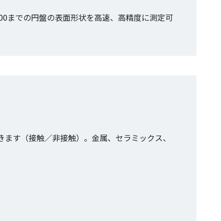
00までの円盤の表面形状を高速、高精度に測定可
きます（接触／非接触）。金属、セラミックス、