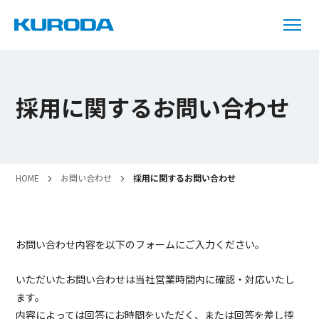
採用に関するお問い合わせ
HOME
お問い合わせ
採用に関するお問い合わせ
お問い合わせ内容を以下のフォームにご入力ください。
いただいたお問い合わせは当社営業時間内に確認・対応いたし
ます。
内容によっては回答にお時間をいただく、または回答を差し控