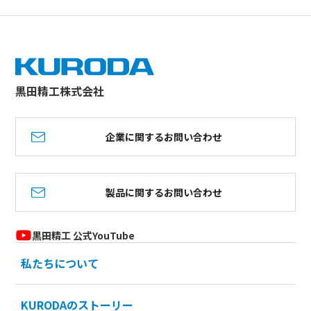
黒田精工株式会社
企業に関するお問い合わせ
製品に関するお問い合わせ
黒田精工 公式YouTube
私たちについて
KURODAのストーリー