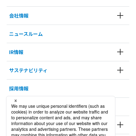
会社情報
ニュースルーム
IR情報
サステナビリティ
採用情報
KURODA HISTORY 100
製品情報