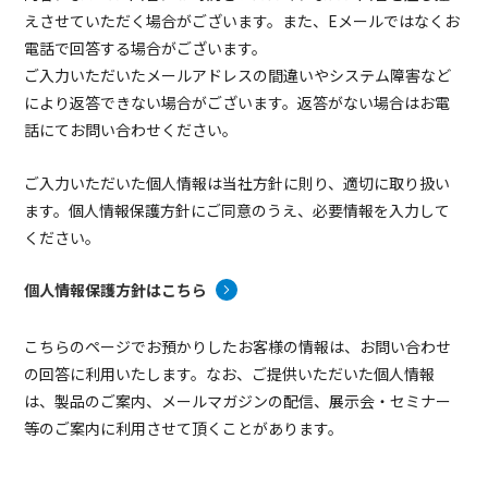
えさせていただく場合がございます。また、Eメールではなくお
電話で回答する場合がございます。
ご入力いただいたメールアドレスの間違いやシステム障害など
により返答できない場合がございます。返答がない場合はお電
話にてお問い合わせください。
ご入力いただいた個人情報は当社方針に則り、適切に取り扱い
ます。個人情報保護方針にご同意のうえ、必要情報を入力して
ください。
個人情報保護方針はこちら
こちらのページでお預かりしたお客様の情報は、お問い合わせ
の回答に利用いたします。なお、ご提供いただいた個人情報
は、製品のご案内、メールマガジンの配信、展示会・セミナー
等のご案内に利用させて頂くことがあります。