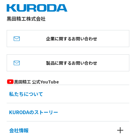
黒田精工株式会社
企業に関するお問い合わせ
製品に関するお問い合わせ
黒田精工 公式YouTube
私たちについて
KURODAのストーリー
会社情報