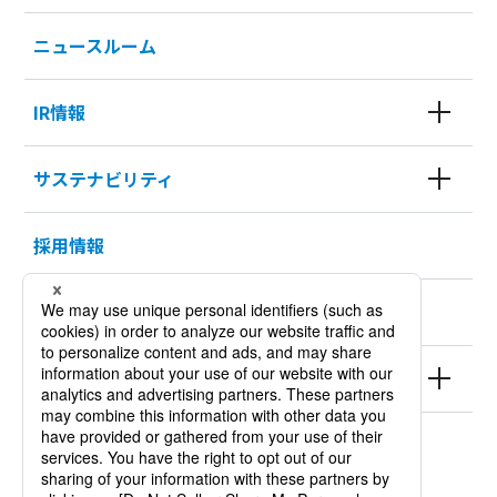
ニュースルーム
IR情報
サステナビリティ
採用情報
KURODA HISTORY 100
製品情報
サイトポリシー