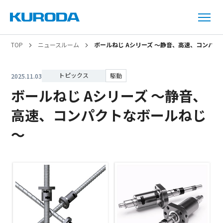
TOP
ニュースルーム
ボールねじ Aシリーズ ～静音、高速、コンパ
トピックス
駆動
2025.11.03
ボールねじ Aシリーズ ～静音、
高速、コンパクトなボールねじ
～