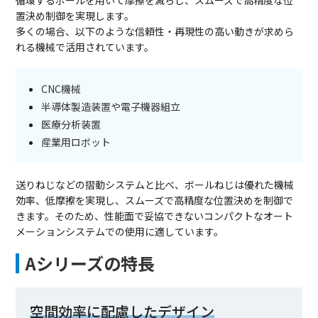
置決め制御を実現します。
多くの場合、以下のような信頼性・再現性の高い動きが求めら
れる機械で活用されています。
CNC機械
半導体製造装置や電子機器組立
医療分析装置
産業用ロボット
送りねじなどの摺動システムと比べ、ボールねじは優れた機械
効率、低摩擦を実現し、スムーズで高精度な位置決めを制御で
きます。そのため、性能面で妥協できないコンパクトなオート
メーションシステムでの使用に適しています。
Aシリーズの特長
空間効率に配慮したデザイン