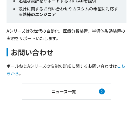
迅速な設計をサポートする
3D CADを提供
設計に関するお問い合わせやカスタムの希望に対応す
る
熟練のエンジニア
Aシリーズは次世代の自動化、医療分析装置、半導体製造装置の
実現をサポートいたします。
お問い合わせ
ボールねじAシリーズの性能の詳細に関するお問い合わせは
こち
らから
。
ニュース一覧