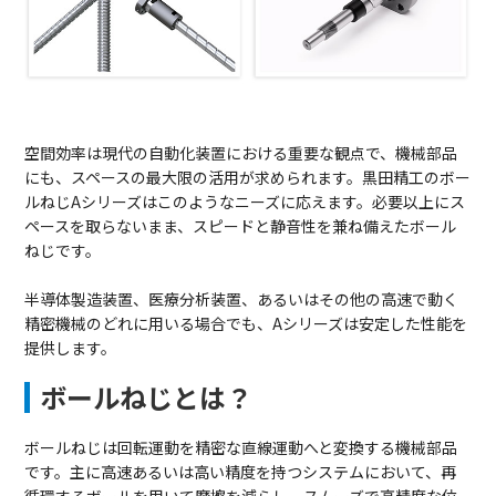
空間効率は現代の自動化装置における重要な観点で、機械部品
にも、スペースの最大限の活用が求められます。黒田精工のボー
ルねじAシリーズはこのようなニーズに応えます。必要以上にス
ペースを取らないまま、スピードと静音性を兼ね備えたボール
ねじです。
半導体製造装置、医療分析装置、あるいはその他の高速で動く
精密機械のどれに用いる場合でも、Aシリーズは安定した性能を
提供します。
ボールねじとは？
ボールねじは回転運動を精密な直線運動へと変換する機械部品
です。主に高速あるいは高い精度を持つシステムにおいて、再
循環するボールを用いて摩擦を減らし、スムーズで高精度な位