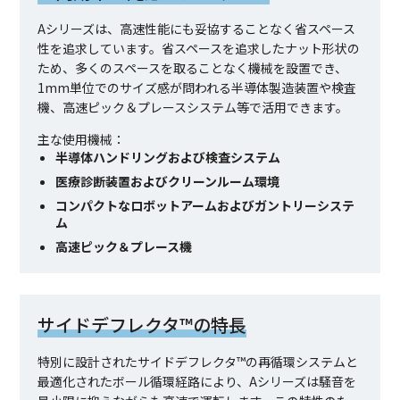
Aシリーズは、高速性能にも妥協することなく省スペース
性を追求しています。省スペースを追求したナット形状の
ため、多くのスペースを取ることなく機械を設置でき、
1mm単位でのサイズ感が問われる半導体製造装置や検査
機、高速ピック＆プレースシステム等で活用できます。
主な使用機械：
半導体ハンドリングおよび検査システム
医療診断装置およびクリーンルーム環境
コンパクトなロボットアームおよびガントリーシステ
ム
高速ピック＆プレース機
サイドデフレクタ™の特長
特別に設計されたサイドデフレクタ™の再循環システムと
最適化されたボール循環経路により、Aシリーズは騒音を